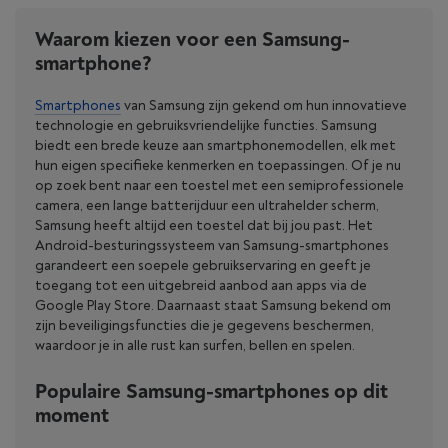
Waarom kiezen voor een Samsung-
smartphone?
Smartphones
van Samsung zijn gekend om hun innovatieve
technologie en gebruiksvriendelijke functies. Samsung
biedt een brede keuze aan smartphonemodellen, elk met
hun eigen specifieke kenmerken en toepassingen. Of je nu
op zoek bent naar een toestel met een semiprofessionele
camera, een lange batterijduur een ultrahelder scherm,
Samsung heeft altijd een toestel dat bij jou past. Het
Android-besturingssysteem van Samsung-smartphones
garandeert een soepele gebruikservaring en geeft je
toegang tot een uitgebreid aanbod aan apps via de
Google Play Store. Daarnaast staat Samsung bekend om
zijn beveiligingsfuncties die je gegevens beschermen,
waardoor je in alle rust kan surfen, bellen en spelen.
Populaire Samsung-smartphones op dit
moment