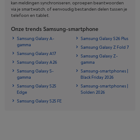
kan meldingen synchroniseren, oproepen beantwoorden
via je smartwatch, of eenvoudig bestanden delen tussen je
telefoon en tablet.
Onze trends Samsung-smartphone
Samsung Galaxy A-
Samsung Galaxy S26 Plus
gamma
Samsung Galaxy Z Fold 7
Samsung Galaxy A17
Samsung Galaxy Z-
Samsung Galaxy A26
gamma
Samsung Galaxy S-
Samsung-smartphones |
gamma
Black Friday 2026
Samsung Galaxy S25
Samsung-smartphones |
Edge
Solden 2026
Samsung Galaxy S25 FE