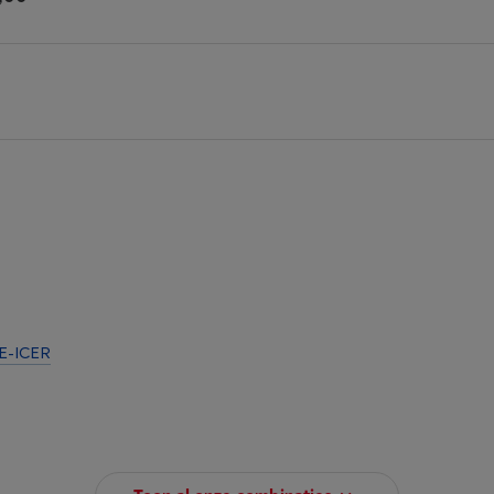
E-ICER