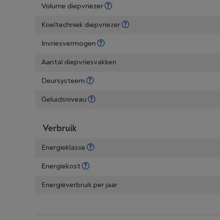
Volume diepvriezer
Koeltechniek diepvriezer
Invriesvermogen
Aantal diepvriesvakken
Deursysteem
Geluidsniveau
Verbruik
Energieklasse
Energiekost
Energieverbruik per jaar