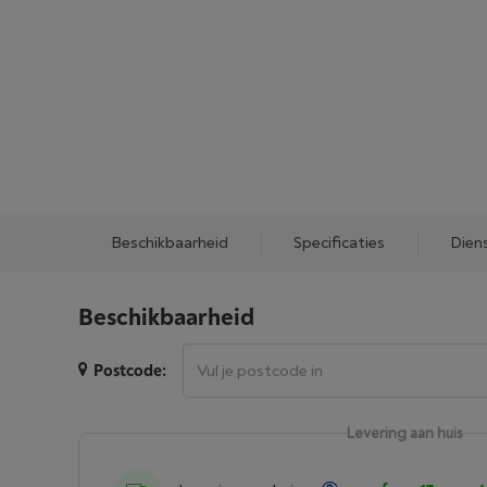
Beschikbaarheid
Specificaties
Dien
Beschikbaarheid
Postcode:
Levering aan huis