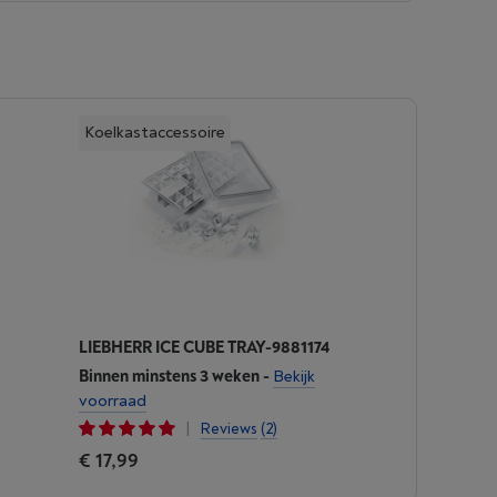
Koelkastaccessoire
LIEBHERR ICE CUBE TRAY-9881174
Binnen minstens 3 weken
-
Bekijk
voorraad
|
Reviews
(2)
€ 17,99