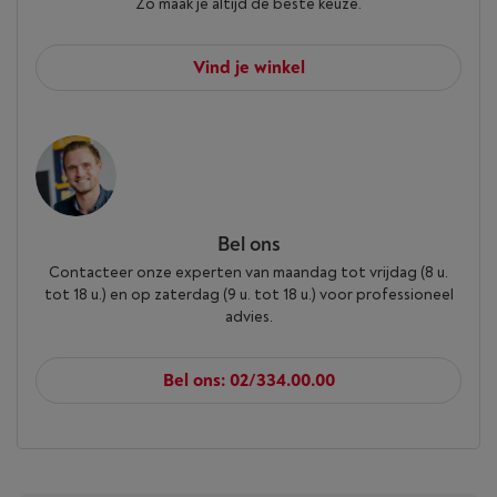
Zo maak je altijd de beste keuze.
Vind je winkel
Bel ons
Contacteer onze experten van maandag tot vrijdag (8 u.
tot 18 u.) en op zaterdag (9 u. tot 18 u.) voor professioneel
advies.
Bel ons: 02/334.00.00