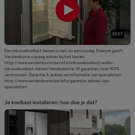
00:57
Een inbouwkoelkast kiezen is niet zo eenvoudig. Daarom geeft
Vandenborre u graag advies bij het kiezen.
http://www.vandenborre.be/info/inbouwkoelkast-welke-
inbouwkoelkast-kiezen Vandenborre, 10 garanties voor 100%
vertrouwen. Garantie 3: Advies en informatie van specialisten:
http://www.vandenborre.be/info/garantie-advies-van-
specialisten
Je koelkast installeren: hoe doe je dat?