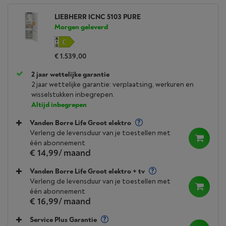
LIEBHERR ICNC 5103 PURE
Morgen geleverd
€ 1.539,00
2 jaar wettelijke garantie
2 jaar wettelijke garantie: verplaatsing, werkuren en
wisselstukken inbegrepen.
Altijd inbegrepen
Vanden Borre Life Groot elektro
Verleng de levensduur van je toestellen met
één abonnement
€ 14,99
/ maand
Vanden Borre Life Groot elektro + tv
Verleng de levensduur van je toestellen met
één abonnement
€ 16,99
/ maand
Service Plus Garantie