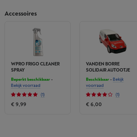
Accessoires
WPRO FRIGO CLEANER
VANDEN BORRE
SPRAY
SOLIDAIR AUTOOTJE
Beperkt beschikbaar
-
Beschikbaar
-
Bekijk
Bekijk voorraad
voorraad
(1)
(1)
€ 9,99
€ 6,00