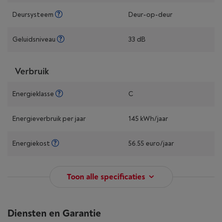
Deursysteem
Deur-op-deur
Geluidsniveau
33 dB
Verbruik
Energieklasse
C
Energieverbruik per jaar
145 kWh/jaar
Energiekost
56.55 euro/jaar
Toon alle specificaties
Diensten en Garantie