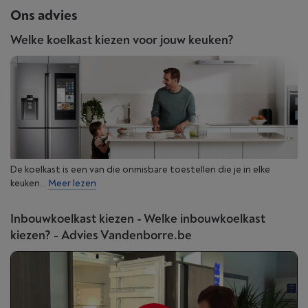
Ons advies
Welke koelkast kiezen voor jouw keuken?
De koelkast is een van die onmisbare toestellen die je in elke
keuken...
Meer lezen
Inbouwkoelkast kiezen - Welke inbouwkoelkast
kiezen? - Advies Vandenborre.be