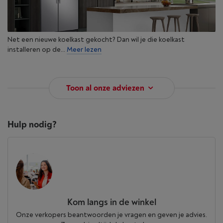
Net een nieuwe koelkast gekocht? Dan wil je die koelkast
installeren op de...
Meer lezen
Toon al onze adviezen
Hulp nodig?
Kom langs in de winkel
Onze verkopers beantwoorden je vragen en geven je advies.