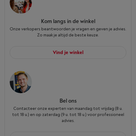
Kom langs in de winkel
Onze verkopers beantwoorden je vragen en geven je advies.
Zo maak je altijd de beste keuze.
Vind je winkel
Bel ons
Contacteer onze experten van maandag tot vrijdag (8 u.
tot 18 u.) en op zaterdag (9 u. tot 18 u.) voor professioneel
advies.