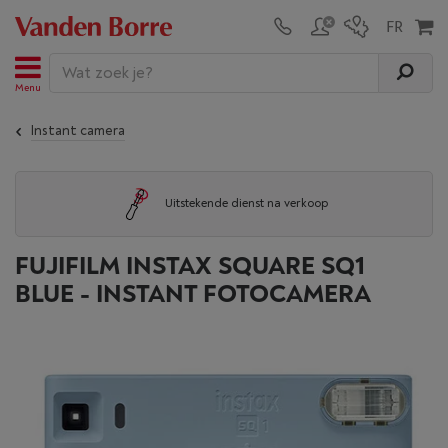
Menu
Instant camera
Uitstekende dienst na verkoop
FUJIFILM INSTAX SQUARE SQ1
BLUE - INSTANT FOTOCAMERA