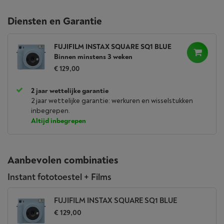
Diensten en Garantie
FUJIFILM INSTAX SQUARE SQ1 BLUE
Binnen minstens 3 weken
€ 129,00
2 jaar wettelijke garantie
2 jaar wettelijke garantie: werkuren en wisselstukken
inbegrepen.
Altijd inbegrepen
Aanbevolen combinaties
Instant fototoestel + Films
FUJIFILM INSTAX SQUARE SQ1 BLUE
€ 129,00