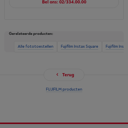
Bel ons: 02/334.00.00
Gerelateerde producten:
Alle fototoestellen
Fujifilm Instax Square
Fujifilm Inst
Terug
FUJIFILM producten