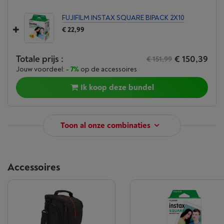
FUJIFILM INSTAX SQUARE BIPACK 2X10
€ 22,99
Totale prijs :
€ 150,39
€ 151,99
Jouw voordeel:
- 7%
op de accessoires
Ik koop deze bundel
Toon al onze combinaties
Accessoires