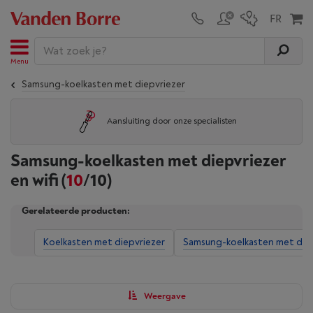
Menu
Samsung-koelkasten met diepvriezer
Aansluiting door onze specialisten
Samsung-koelkasten met diepvriezer
en wifi
(
10
/10)
Gerelateerde producten:
Koelkasten met diepvriezer
Samsung-koelkasten met diep
Weergave