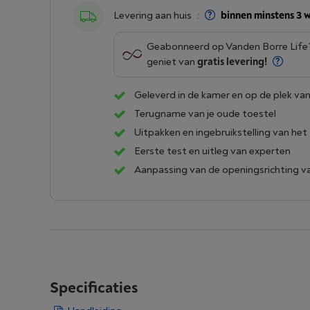
Levering aan huis
:
binnen minstens 3 
Geabonneerd op Vanden Borre Lif
geniet van
gratis levering!
Geleverd in de kamer en op de plek van
Terugname van je oude toestel
Uitpakken en ingebruikstelling van het
Eerste test en uitleg van experten
Aanpassing van de openingsrichting v
Specificaties