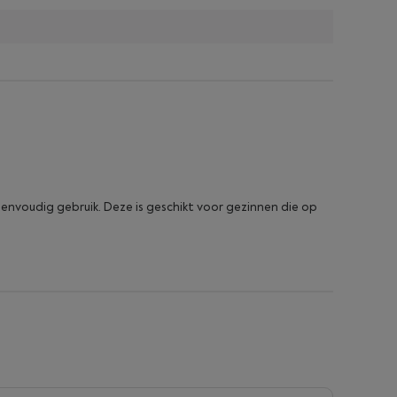
eenvoudig gebruik. Deze is geschikt voor gezinnen die op