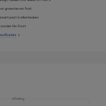
or groenten en fruit
 zwart past in elke keuken
 zonder No Frost
ecificaties
Afhaling