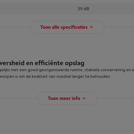
39 dB
Toon alle specificaties
rsheid en efficiënte opslag
gelijks met een goed georganiseerde ruimte, stabiele conservering en 
tworpen is om de kwaliteit van voedsel langer te behouden.
Toon meer info