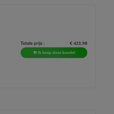
Totale prijs :
€ 423,98
Ik koop deze bundel