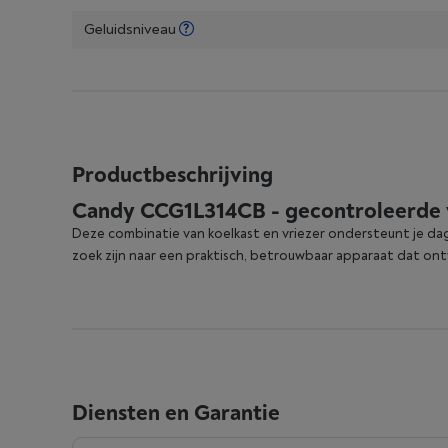
Geluidsniveau
Productbeschrijving
Candy CCG1L314CB - gecontroleerde ve
Deze combinatie van koelkast en vriezer ondersteunt je da
zoek zijn naar een praktisch, betrouwbaar apparaat dat on
Diensten en Garantie