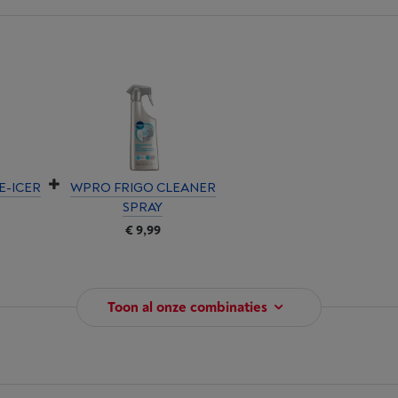
E-ICER
WPRO FRIGO CLEANER
SPRAY
€ 9,99
Toon al onze combinaties