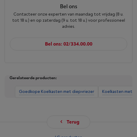
Bel ons
Contacteer onze experten van maandag tot vrijdag (8 u.
tot 18 u.) en op zaterdag (9 u. tot 18 u.) voor professioneel
advies.
Bel ons: 02/334.00.00
Gerelateerde producten:
Goedkope Koelkasten met diepvriezer
Koelkasten met di
Terug