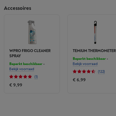
Accessoires
WPRO FRIGO CLEANER
TEMIUM THERMOMETER
SPRAY
Beperkt beschikbaar
-
Beperkt beschikbaar
-
Bekijk voorraad
Bekijk voorraad
(122)
(1)
€ 6,99
€ 9,99