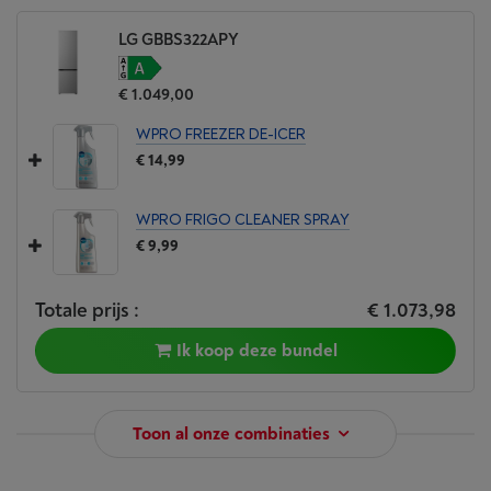
LG GBBS322APY
€ 1.049,00
WPRO FREEZER DE-ICER
€ 14,99
WPRO FRIGO CLEANER SPRAY
€ 9,99
Totale prijs :
€ 1.073,98
Ik koop deze bundel
Toon al onze combinaties