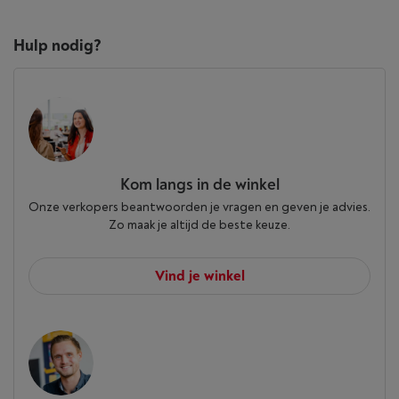
Hulp nodig?
Kom langs in de winkel
Onze verkopers beantwoorden je vragen en geven je advies.
Zo maak je altijd de beste keuze.
Vind je winkel