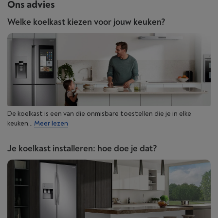
Ons advies
Welke koelkast kiezen voor jouw keuken?
De koelkast is een van die onmisbare toestellen die je in elke
keuken...
Meer lezen
Je koelkast installeren: hoe doe je dat?