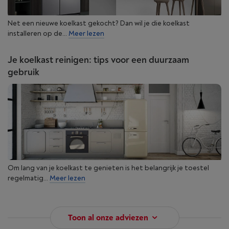
Net een nieuwe koelkast gekocht? Dan wil je die koelkast
installeren op de...
Meer lezen
Je koelkast reinigen: tips voor een duurzaam
gebruik
Om lang van je koelkast te genieten is het belangrijk je toestel
regelmatig...
Meer lezen
Toon al onze adviezen