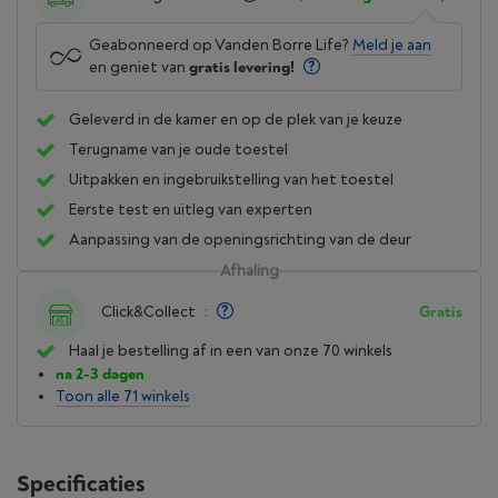
Geabonneerd op Vanden Borre Life?
Meld je aan
en geniet van
gratis levering!
Geleverd in de kamer en op de plek van je keuze
Terugname van je oude toestel
Uitpakken en ingebruikstelling van het toestel
Eerste test en uitleg van experten
Aanpassing van de openingsrichting van de deur
Afhaling
Click&Collect
:
Gratis
Haal je bestelling af in een van onze 70 winkels
na 2-3 dagen
Toon alle 71 winkels
Specificaties