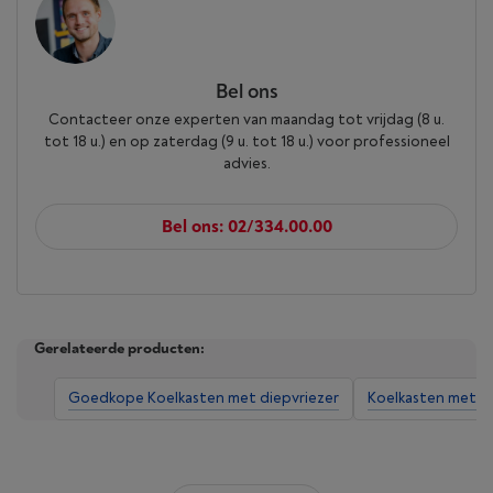
Bel ons
Contacteer onze experten van maandag tot vrijdag (8 u.
tot 18 u.) en op zaterdag (9 u. tot 18 u.) voor professioneel
advies.
Bel ons: 02/334.00.00
Gerelateerde producten:
Goedkope Koelkasten met diepvriezer
Koelkasten met d