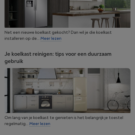
Net een nieuwe koelkast gekocht? Dan wil je die koelkast
installeren op de...
Meer lezen
Je koelkast reinigen: tips voor een duurzaam
gebruik
Om lang van je koelkast te genieten is het belangrijk je toestel
regelmatig...
Meer lezen