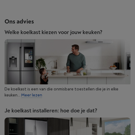
Ons advies
Welke koelkast kiezen voor jouw keuken?
De koelkast is een van die onmisbare toestellen die je in elke
keuken...
Meer lezen
Je koelkast installeren: hoe doe je dat?