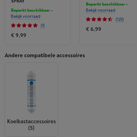
SPRAY
Beperkt beschikbaar
-
Beperkt beschikbaar
-
Bekijk voorraad
Bekijk voorraad
(123)
(1)
€ 6,99
€ 9,99
Andere compatibele accessoires
Koelkastaccessoires
(5)