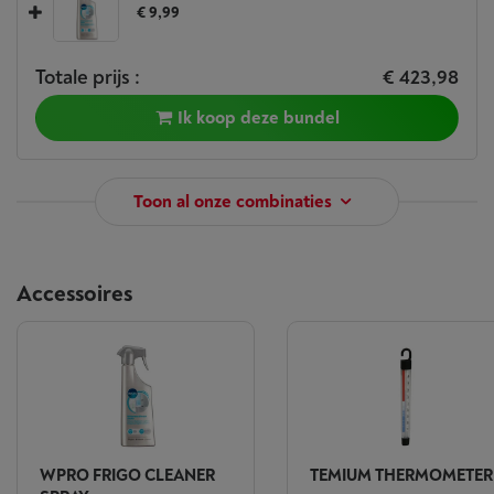
€ 9,99
Totale prijs :
€ 423,98
Ik koop deze bundel
Toon al onze combinaties
Accessoires
WPRO FRIGO CLEANER
TEMIUM THERMOMETER