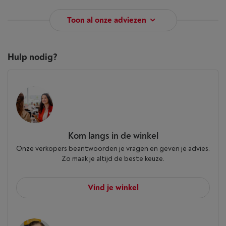
Toon al onze adviezen
Hulp nodig?
Kom langs in de winkel
Onze verkopers beantwoorden je vragen en geven je advies.
Zo maak je altijd de beste keuze.
Vind je winkel