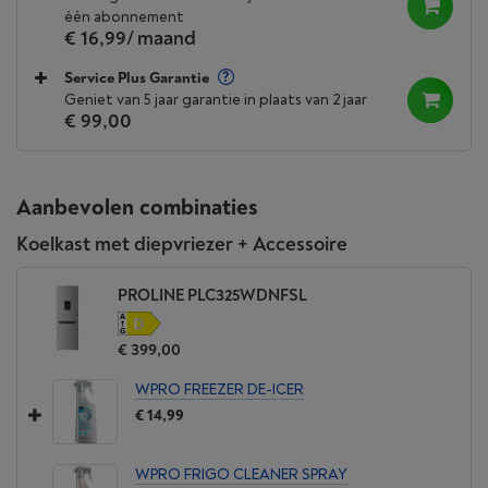
één abonnement
€ 16,99
/ maand
Service Plus Garantie
Geniet van 5 jaar garantie in plaats van 2 jaar
€ 99,00
Aanbevolen combinaties
Koelkast met diepvriezer + Accessoire
PROLINE PLC325WDNFSL
€ 399,00
WPRO FREEZER DE-ICER
€ 14,99
WPRO FRIGO CLEANER SPRAY