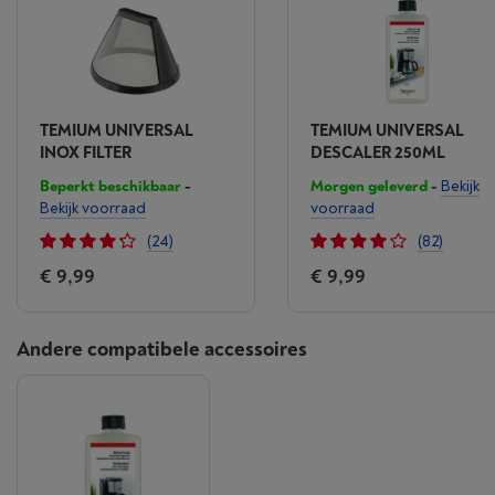
TEMIUM UNIVERSAL
TEMIUM UNIVERSAL
INOX FILTER
DESCALER 250ML
Beperkt beschikbaar
-
Morgen geleverd
-
Bekijk
Bekijk voorraad
voorraad
(24)
(82)
€ 9,99
€ 9,99
Andere compatibele accessoires