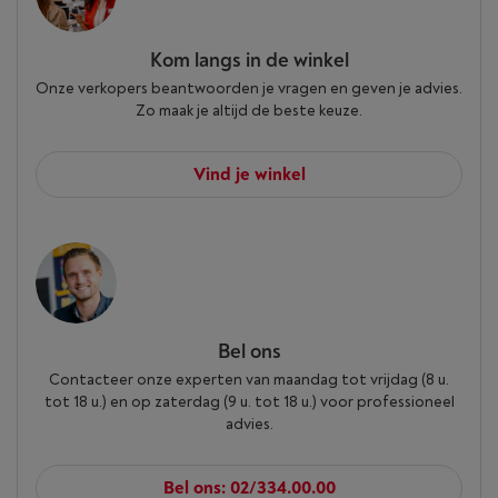
Kom langs in de winkel
Onze verkopers beantwoorden je vragen en geven je advies.
Zo maak je altijd de beste keuze.
Vind je winkel
Bel ons
Contacteer onze experten van maandag tot vrijdag (8 u.
tot 18 u.) en op zaterdag (9 u. tot 18 u.) voor professioneel
advies.
Bel ons: 02/334.00.00