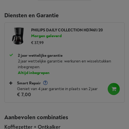
Diensten en Garantie
PHILIPS DAILY COLLECTION HD7461/20
Morgen geleverd
€ 37,99
2 jaar wettelijke garantie
2 jaar wettelijke garantie: werkuren en wisselstukken
inbegrepen.
Altijd inbegrepen
Smart Repair
Geniet van 4 jaar garantie in plaats van 2 jaar
€ 7,00
Aanbevolen combinaties
Koffiezetter + Ontkalker