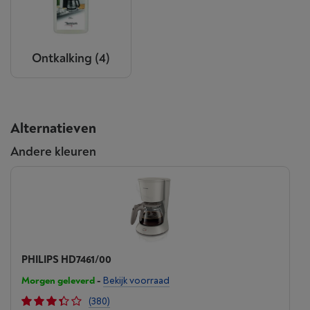
Ontkalking
(4)
Alternatieven
Andere kleuren
PHILIPS HD7461/00
Morgen geleverd
-
Bekijk voorraad
(380)