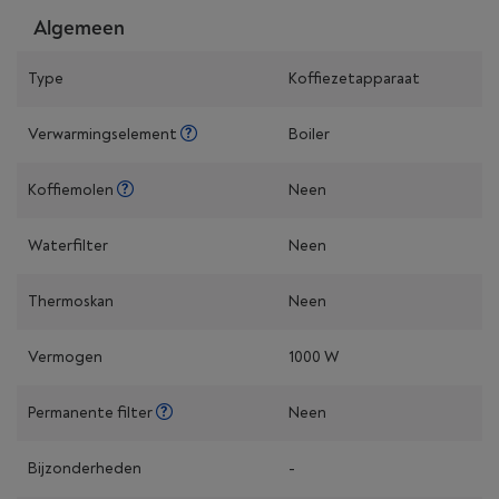
Algemeen
Type
Koffiezetapparaat
Verwarmingselement
Boiler
Koffiemolen
Neen
Waterfilter
Neen
Thermoskan
Neen
Vermogen
1000 W
Permanente filter
Neen
Bijzonderheden
-