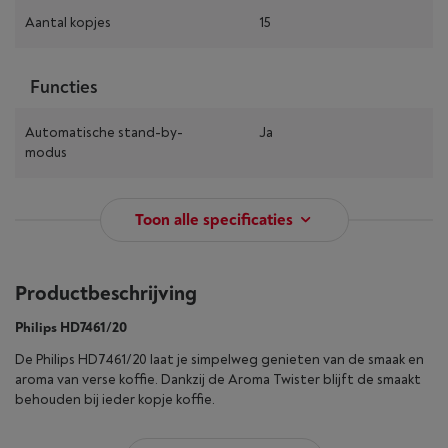
Aantal kopjes
15
Functies
Automatische stand-by-
Ja
modus
Toon alle specificaties
Productbeschrijving
Philips HD7461/20
De Philips HD7461/20 laat je simpelweg genieten van de smaak en
aroma van verse koffie. Dankzij de Aroma Twister blijft de smaakt
behouden bij ieder kopje koffie.