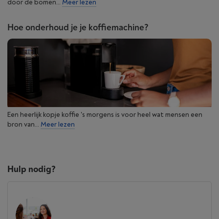
door de bomen...
Meer lezen
Hoe onderhoud je je koffiemachine?
Een heerlijk kopje koffie 's morgens is voor heel wat mensen een
bron van...
Meer lezen
Hulp nodig?