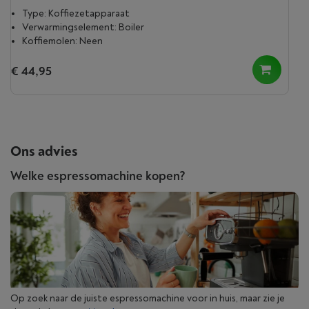
Type: Koffiezetapparaat
Verwarmingselement: Boiler
Koffiemolen: Neen
€ 44,95
Ons advies
Welke espressomachine kopen?
Op zoek naar de juiste espressomachine voor in huis, maar zie je