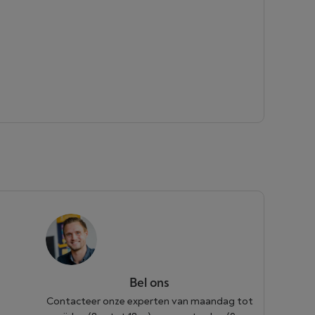
Bel ons
Contacteer onze experten van maandag tot