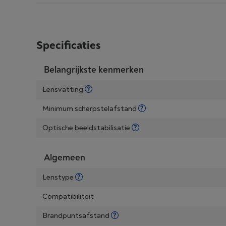
Specificaties
Belangrijkste kenmerken
Lensvatting
Minimum scherpstelafstand
Optische beeldstabilisatie
Algemeen
Lenstype
Compatibiliteit
Brandpuntsafstand