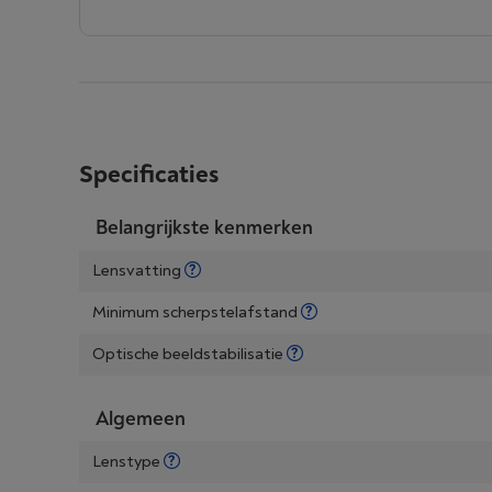
Specificaties
Belangrijkste kenmerken
Lensvatting
Minimum scherpstelafstand
Optische beeldstabilisatie
Algemeen
Lenstype