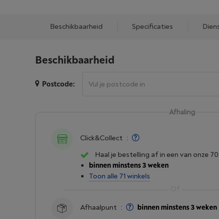
Beschikbaarheid
Specificaties
Dien
Beschikbaarheid
Postcode:
Afhaling
Click&Collect
:
Haal je bestelling af in een van onze 70
binnen minstens 3 weken
Toon alle 71 winkels
Afhaalpunt
:
binnen minstens 3 weken