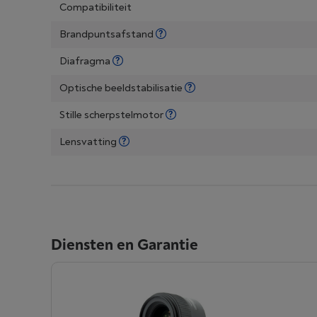
Compatibiliteit
Brandpuntsafstand
Diafragma
Optische beeldstabilisatie
Stille scherpstelmotor
Lensvatting
Diensten en Garantie