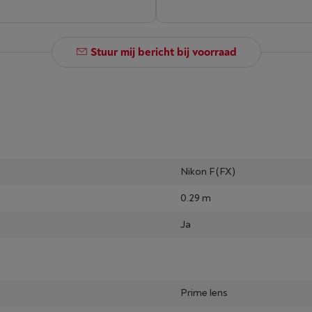
Stuur mij bericht bij voorraad
Nikon F (FX)
0.29 m
Ja
Prime lens