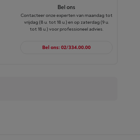
Bel ons
Contacteer onze experten van maandag tot
vrijdag (8 u. tot 18 u.) en op zaterdag (9 u.
tot 18 u.) voor professioneel advies.
Bel ons: 02/334.00.00