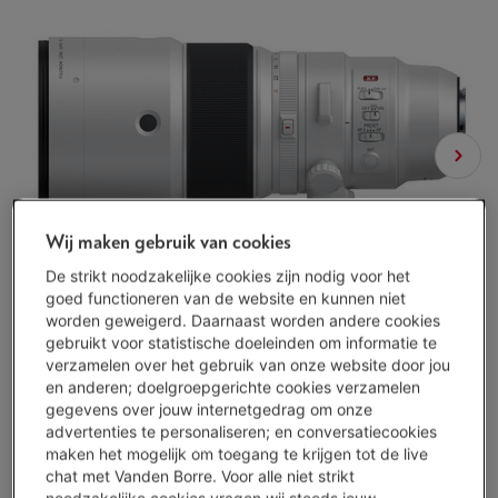
Wij maken gebruik van cookies
De strikt noodzakelijke cookies zijn nodig voor het
goed functioneren van de website en kunnen niet
worden geweigerd. Daarnaast worden andere cookies
gebruikt voor statistische doeleinden om informatie te
verzamelen over het gebruik van onze website door jou
en anderen; doelgroepgerichte cookies verzamelen
gegevens over jouw internetgedrag om onze
advertenties te personaliseren; en conversatiecookies
maken het mogelijk om toegang te krijgen tot de live
chat met Vanden Borre. Voor alle niet strikt
Representatief voorbeeld : KREDIETOPENING VAN ONBEPAALDE DUUR van