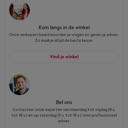
Kom langs in de winkel
Onze verkopers beantwoorden je vragen en geven je advies.
Zo maak je altijd de beste keuze.
Vind je winkel
Bel ons
Contacteer onze experten van maandag tot vrijdag (8 u.
tot 18 u.) en op zaterdag (9 u. tot 18 u.) voor professioneel
advies.