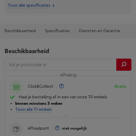
Toon alle specificaties
Beschikbaarheid
Specificaties
Diensten en Garantie
Beschikbaarheid
Afhaling
Click&Collect
:
Gratis
Haal je bestelling af in een van onze 70 winkels
binnen minstens 3 weken
Toon alle 71 winkels
Afhaalpunt
:
niet mogelijk