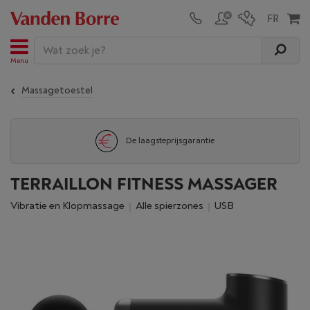
Menu
Massagetoestel
De laagsteprijsgarantie
TERRAILLON FITNESS MASSAGER
Vibratie en Klopmassage
Alle spierzones
USB