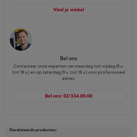
Vind je winkel
Bel ons
Contacteer onze experten van maandag tot vrijdag (8 u.
tot 18 u.) en op zaterdag (9 u. tot 18 u.) voor professioneel
advies.
Bel ons: 02/334.00.00
Gerelateerde producten: