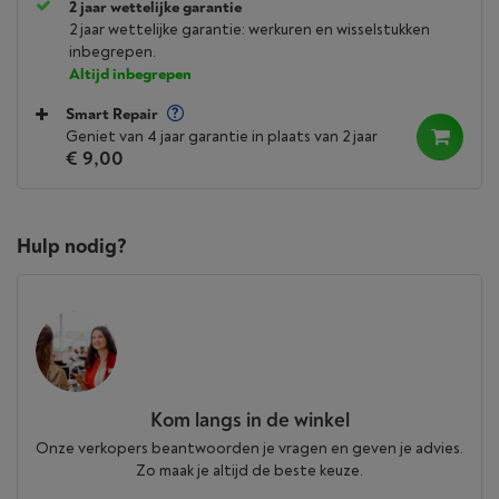
2 jaar wettelijke garantie
2 jaar wettelijke garantie: werkuren en wisselstukken
inbegrepen.
Altijd inbegrepen
Smart Repair
Geniet van 4 jaar garantie in plaats van 2 jaar
€ 9,00
Hulp nodig?
Kom langs in de winkel
Onze verkopers beantwoorden je vragen en geven je advies.
Zo maak je altijd de beste keuze.