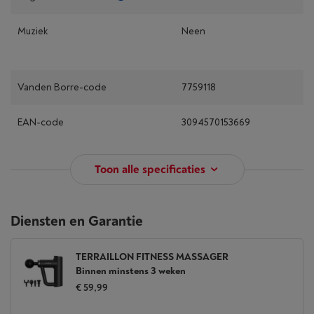
Muziek
Neen
Vanden Borre-code
7759118
EAN-code
3094570153669
Toon alle specificaties
Diensten en Garantie
TERRAILLON FITNESS MASSAGER
Binnen minstens 3 weken
€ 59,99