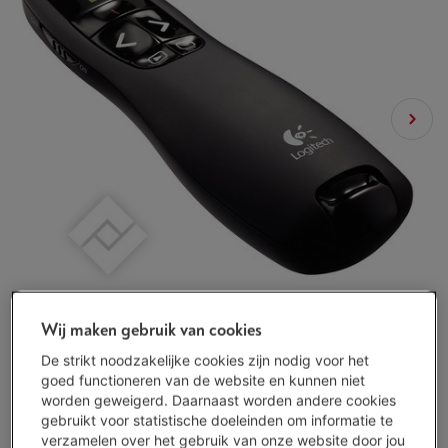
Wij maken gebruik van cookies
De strikt noodzakelijke cookies zijn nodig voor het
goed functioneren van de website en kunnen niet
worden geweigerd. Daarnaast worden andere cookies
gebruikt voor statistische doeleinden om informatie te
verzamelen over het gebruik van onze website door jou
Morgen geleverd
-
Bekijk voorraad