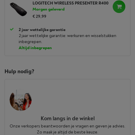
LOGITECH WIRELESS PRESENTER R400
Morgen geleverd
€ 29,99
2 jaar wettelijke garantie
2 jaar wettelijke garantie: werkuren en wisselstukken
inbegrepen.
Altijd inbegrepen
Hulp nodig?
Kom langs in de winkel
Onze verkopers beantwoorden je vragen en geven je advies.
Zo maak je altijd de beste keuze.