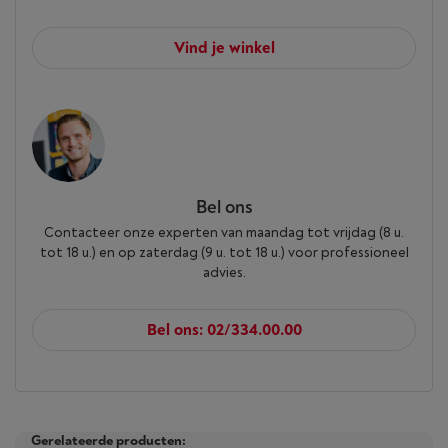
Vind je winkel
Bel ons
Contacteer onze experten van maandag tot vrijdag (8 u.
tot 18 u.) en op zaterdag (9 u. tot 18 u.) voor professioneel
advies.
Bel ons: 02/334.00.00
Gerelateerde producten: