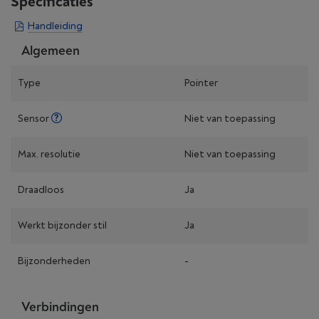
Specificaties
Handleiding
Algemeen
Type
Pointer
Sensor
Niet van toepassing
Max. resolutie
Niet van toepassing
Draadloos
Ja
Werkt bijzonder stil
Ja
Bijzonderheden
-
Verbindingen