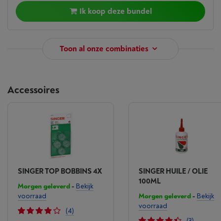
Ik koop deze bundel
Toon al onze combinaties
Accessoires
SINGER TOP BOBBINS 4X
SINGER HUILE / OLIE
100ML
Morgen geleverd
-
Bekijk
voorraad
Morgen geleverd
-
Bekijk
voorraad
(4)
(3)