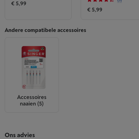
€ 5,99
€ 5,99
Andere compatibele accessoires
Accessoires
naaien
(5)
Ons advies