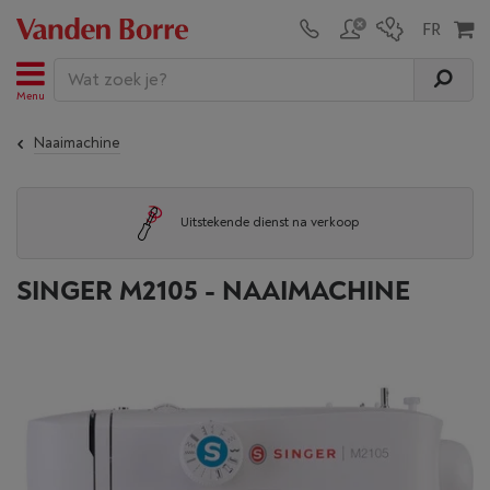
Menu
Naaimachine
Uitstekende dienst na verkoop
SINGER M2105 - NAAIMACHINE