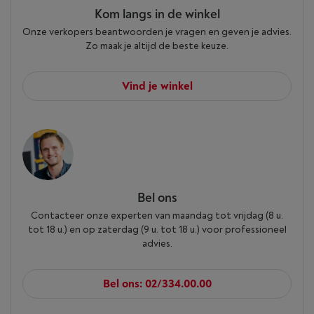
Kom langs in de winkel
Onze verkopers beantwoorden je vragen en geven je advies.
Zo maak je altijd de beste keuze.
Vind je winkel
Bel ons
Contacteer onze experten van maandag tot vrijdag (8 u.
tot 18 u.) en op zaterdag (9 u. tot 18 u.) voor professioneel
advies.
Bel ons: 02/334.00.00