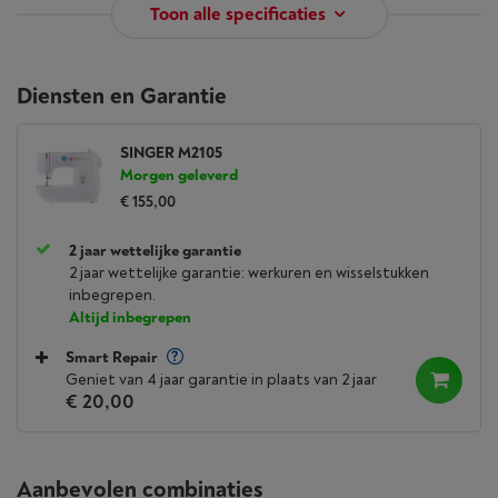
Toon alle specificaties
Diensten en Garantie
SINGER M2105
Morgen geleverd
€ 155,00
2 jaar wettelijke garantie
2 jaar wettelijke garantie: werkuren en wisselstukken
inbegrepen.
Altijd inbegrepen
Smart Repair
Geniet van 4 jaar garantie in plaats van 2 jaar
€ 20,00
Aanbevolen combinaties