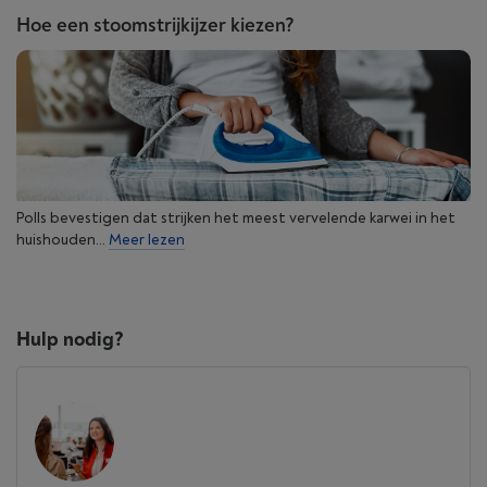
Hoe een stoomstrijkijzer kiezen?
Polls bevestigen dat strijken het meest vervelende karwei in het
huishouden...
Meer lezen
Hulp nodig?