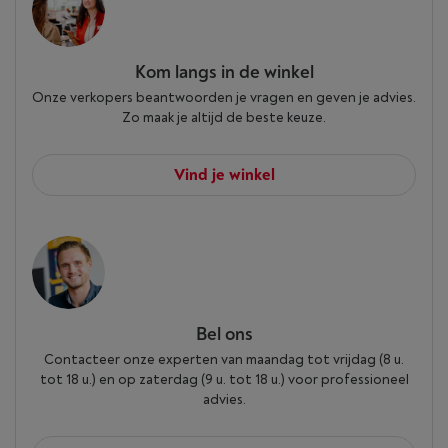
Kom langs in de winkel
Onze verkopers beantwoorden je vragen en geven je advies.
Zo maak je altijd de beste keuze.
Vind je winkel
Bel ons
Contacteer onze experten van maandag tot vrijdag (8 u.
tot 18 u.) en op zaterdag (9 u. tot 18 u.) voor professioneel
advies.