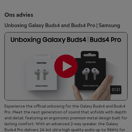
Ons advies
Unboxing Galaxy Buds4 and Buds4 Pro | Samsung
01:51
Experience the official unboxing for the Galaxy Buds4 and Buds4
Pro. Meet the next generation of sound that unfolds with depth
and detail, featuring an ergonomic premium metal design built for
lasting comfort. With an advanced 2-way speaker, the Galaxy
Buds4 Pro delivers 24-bit ultra high quality audio up to 96kHz for