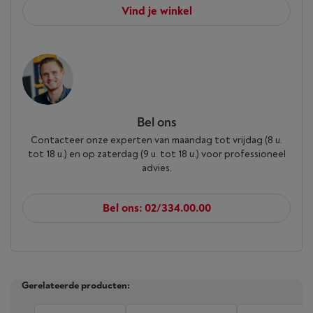
Vind je winkel
Bel ons
Contacteer onze experten van maandag tot vrijdag (8 u.
tot 18 u.) en op zaterdag (9 u. tot 18 u.) voor professioneel
advies.
Bel ons: 02/334.00.00
Gerelateerde producten: