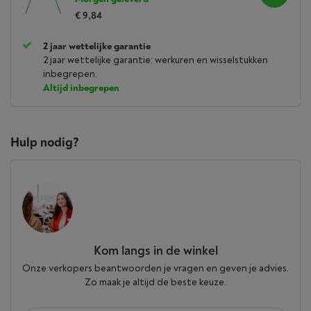
€ 9,84
2 jaar wettelijke garantie
2 jaar wettelijke garantie: werkuren en wisselstukken
inbegrepen.
Altijd inbegrepen
Hulp nodig?
Kom langs in de winkel
Onze verkopers beantwoorden je vragen en geven je advies.
Zo maak je altijd de beste keuze.