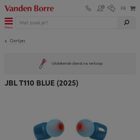
Menu
Oortjes
Uitstekende dienst na verkoop
JBL T110 BLUE (2025)