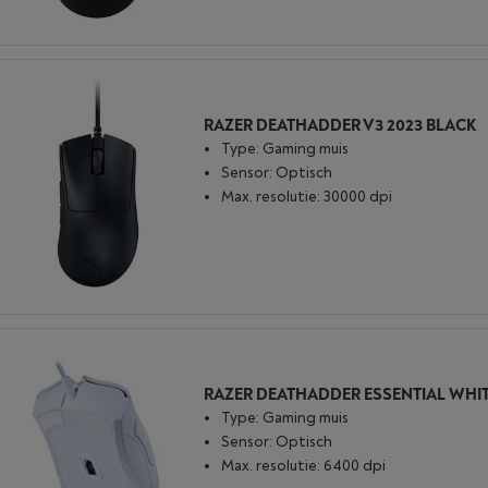
RAZER DEATHADDER V3 2023 BLACK
Type: Gaming muis
Sensor: Optisch
Max. resolutie: 30000 dpi
Type: Gaming muis
Sensor: Optisch
Max. resolutie: 6400 dpi