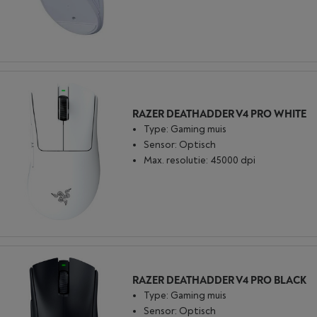
RAZER DEATHADDER V4 PRO WHITE
Type: Gaming muis
Sensor: Optisch
Max. resolutie: 45000 dpi
RAZER DEATHADDER V4 PRO BLACK
Type: Gaming muis
Sensor: Optisch