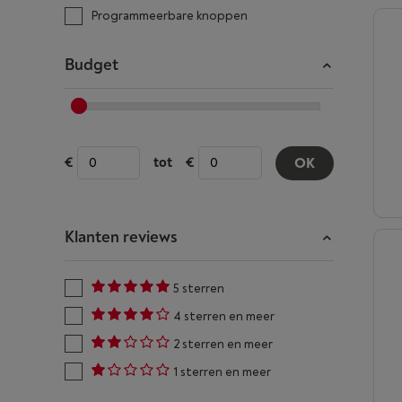
Programmeerbare knoppen
Budget
tot
OK
Klanten reviews
5 sterren
4 sterren en meer
2 sterren en meer
1 sterren en meer