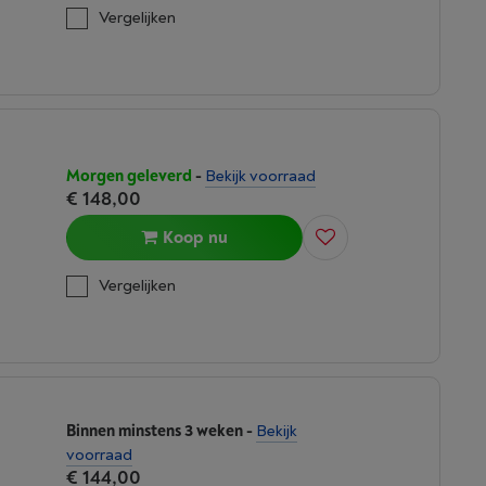
Vergelijken
Morgen geleverd
-
Bekijk voorraad
€ 148,00
Koop nu
Vergelijken
Binnen minstens 3 weken
-
Bekijk
voorraad
€ 144,00