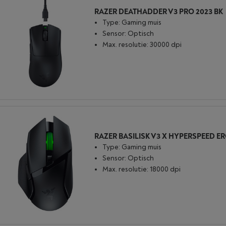
RAZER DEATHADDER V3 PRO 2023 BK
Type: Gaming muis
Sensor: Optisch
Max. resolutie: 30000 dpi
RAZER BASILISK V3 X HYPERSPEED E
Type: Gaming muis
Sensor: Optisch
Max. resolutie: 18000 dpi