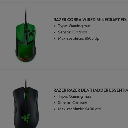
RAZER COBRA WIRED MINECRAFT ED.
Type: Gaming muis
Sensor: Optisch
Max. resolutie: 8500 dpi
RAZER RAZER DEATHADDER ESSENTI
Type: Gaming muis
Sensor: Optisch
Max. resolutie: 6400 dpi