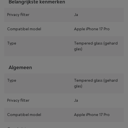
Belangrijkste kenmerken
Privacy filter
Ja
Compatibel model
Apple iPhone 17 Pro
Type
Tempered glass (gehard
glas)
Algemeen
Type
Tempered glass (gehard
glas)
Privacy filter
Ja
Compatibel model
Apple iPhone 17 Pro