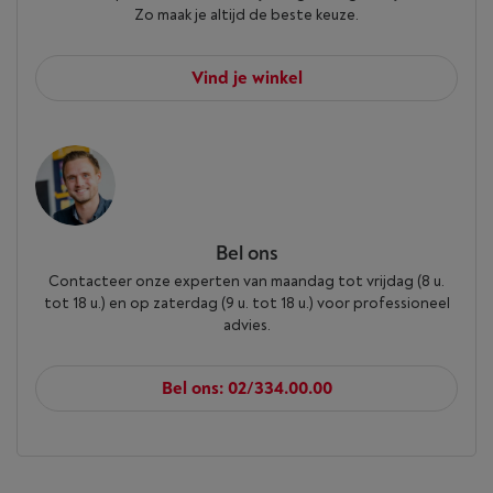
Zo maak je altijd de beste keuze.
Vind je winkel
Bel ons
Contacteer onze experten van maandag tot vrijdag (8 u.
tot 18 u.) en op zaterdag (9 u. tot 18 u.) voor professioneel
advies.
Bel ons: 02/334.00.00