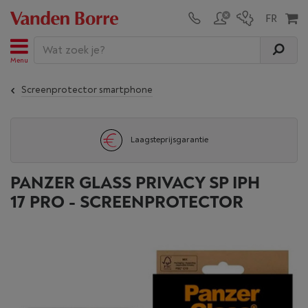
Menu
Screenprotector smartphone
Laagsteprijsgarantie
PANZER GLASS PRIVACY SP IPH
17 PRO - SCREENPROTECTOR