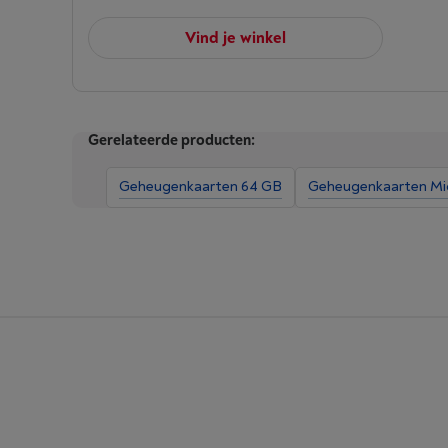
Vind je winkel
Gerelateerde producten:
Geheugenkaarten 64 GB
Geheugenkaarten Mi