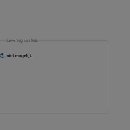
Levering aan huis
niet mogelijk