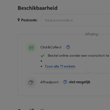
Beschikbaarheid
Postcode:
Afhaling
Click&Collect
:
Bestel online zonder een voorschot te
Toon alle 71 winkels
Afhaalpunt
:
niet mogelijk