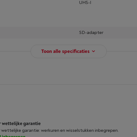
UHS-I
SD-adapter
Toon alle specificaties
r wettelijke garantie
r wettelijke garantie: werkuren en wisselstukken inbegrepen.