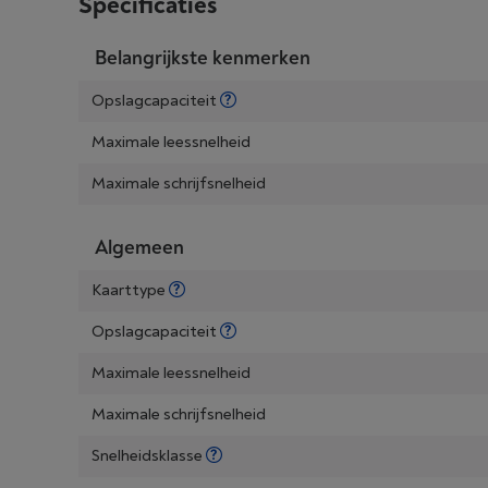
Specificaties
Belangrijkste kenmerken
Opslagcapaciteit
Maximale leessnelheid
Maximale schrijfsnelheid
Algemeen
Kaarttype
Opslagcapaciteit
Maximale leessnelheid
Maximale schrijfsnelheid
Snelheidsklasse