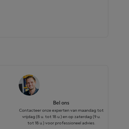
Bel ons
Contacteer onze experten van maandag tot
vrijdag (8 u. tot 18 u.) en op zaterdag (9 u.
tot 18 u.) voor professioneel advies.