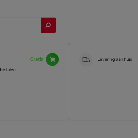
Gratis
Levering aan huis
:
 betalen