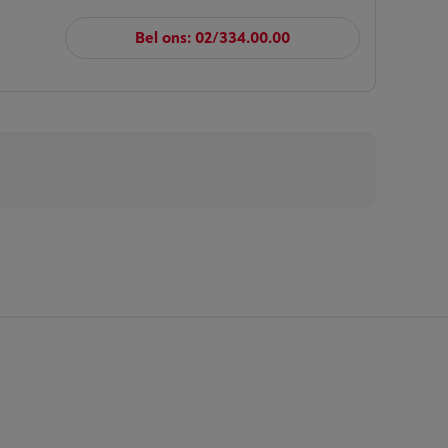
Bel ons: 02/334.00.00