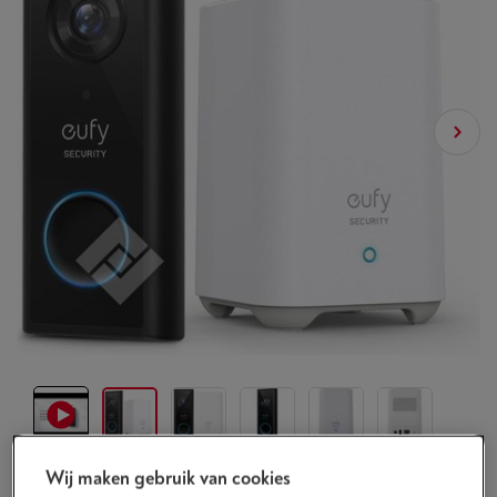
Wij maken gebruik van cookies
Morgen geleverd
-
Bekijk voorraad