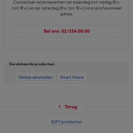
Contacteer onze experten van maandag tot vrijdag (8 u.
tot 18 u.) en op zaterdag (9 u. tot 18 u.) voor professioneel
advies.
Bel ons: 02/334.00.00
Gerelateerde producten:
Slimme deurbellen
Smart Home
Terug
EUFY producten