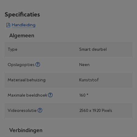
Specificaties
Handleiding
Algemeen
Type
Smart deurbel
Opslagopties
Neen
Materiaal behuizing
Kunststof
Maximale beeldhoek
160 °
Videoresolutie
2560 x 1920 Pixels
Verbindingen