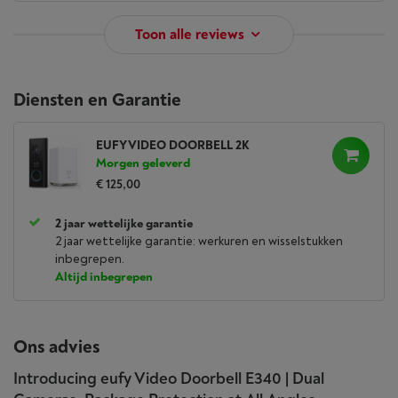
Toon alle reviews
Diensten en Garantie
EUFY VIDEO DOORBELL 2K
Morgen geleverd
€ 125,00
2 jaar wettelijke garantie
2 jaar wettelijke garantie: werkuren en wisselstukken
inbegrepen.
Altijd inbegrepen
Ons advies
Introducing eufy Video Doorbell E340 | Dual