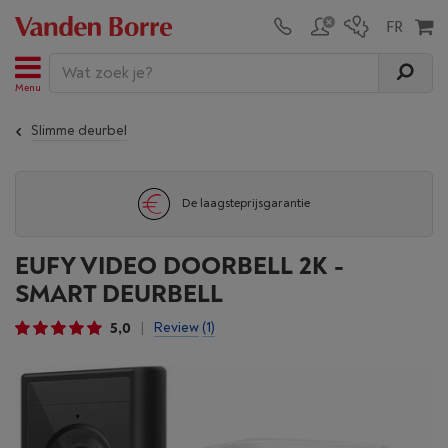
Menu
Slimme deurbel
De laagsteprijsgarantie
EUFY VIDEO DOORBELL 2K -
SMART DEURBELL
5,0
Review
(1)
|