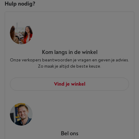
Hulp nodig?
Kom langs in de winkel
Onze verkopers beantwoorden je vragen en geven je advies.
Zo maak je altijd de beste keuze.
Vind je winkel
Bel ons