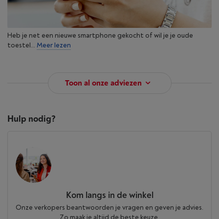
Heb je net een nieuwe smartphone gekocht of wil je je oude
toestel...
Meer lezen
Toon al onze adviezen
Hulp nodig?
Kom langs in de winkel
Onze verkopers beantwoorden je vragen en geven je advies.
Zo maak je altijd de beste keuze.