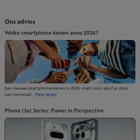
Ons advies
Welke smartphone kiezen anno 2026?
Een nieuwe smartphone kiezen in 2026 voelt soms alsof je door
een oerwoud...
Meer lezen
Phone (3a) Series: Power in Perspective