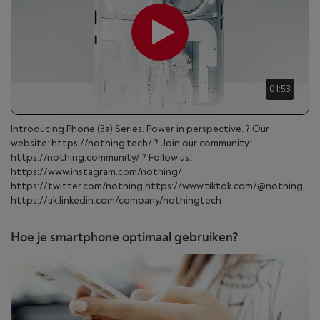
01:53
Introducing Phone (3a) Series. Power in perspective. ? Our
website: https://nothing.tech/ ? Join our community:
https://nothing.community/ ? Follow us:
https://www.instagram.com/nothing/
https://twitter.com/nothing https://www.tiktok.com/@nothing
https://uk.linkedin.com/company/nothingtech
Hoe je smartphone optimaal gebruiken?