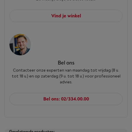
Vind je winkel
Bel ons
Contacteer onze experten van maandag tot vrijdag (8 u.
tot 18 u.) en op zaterdag (9 u. tot 18 u.) voor professioneel
advies.
Bel ons: 02/334.00.00
Gerelateerde producten: