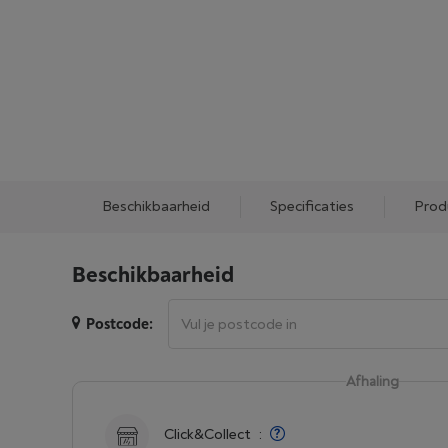
Beschikbaarheid
Specificaties
Prod
Beschikbaarheid
Postcode:
Afhaling
Click&Collect
: