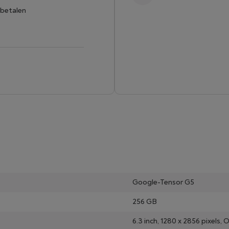
 betalen
Google-Tensor G5
256 GB
6.3 inch, 1280 x 2856 pixels, 