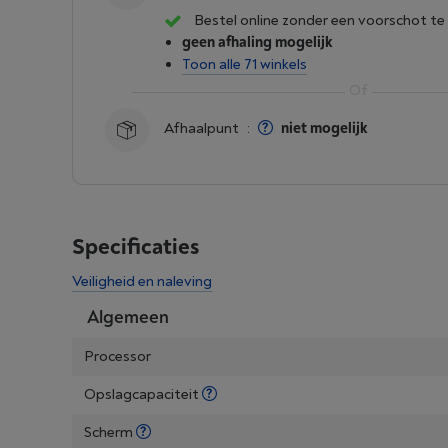
Bestel online zonder een voorschot te
geen afhaling mogelijk
Toon alle 71 winkels
Afhaalpunt
:
niet mogelijk
Specificaties
Veiligheid en naleving
Algemeen
Processor
Opslagcapaciteit
Scherm