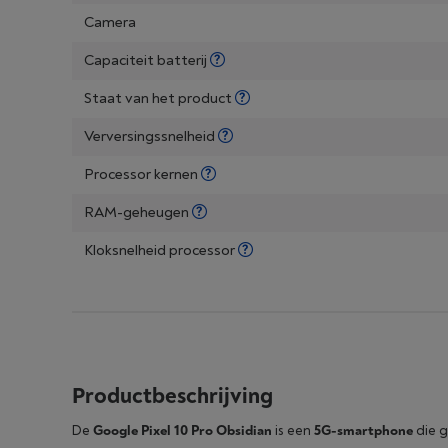
Camera
Capaciteit batterij
Staat van het product
Verversingssnelheid
Processor kernen
RAM-geheugen
Kloksnelheid processor
Productbeschrijving
De
Google Pixel 10 Pro Obsidian
is een
5G-smartphone
die g