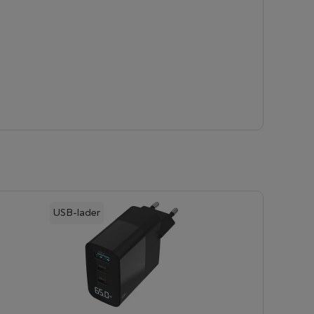
USB-lader