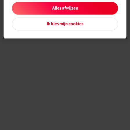
Alles afwijzen
Ik kies mijn cookies