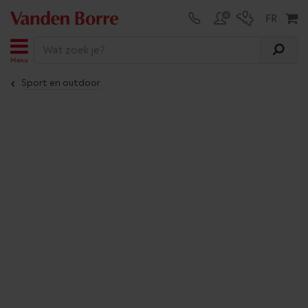
Menu
Sport en outdoor