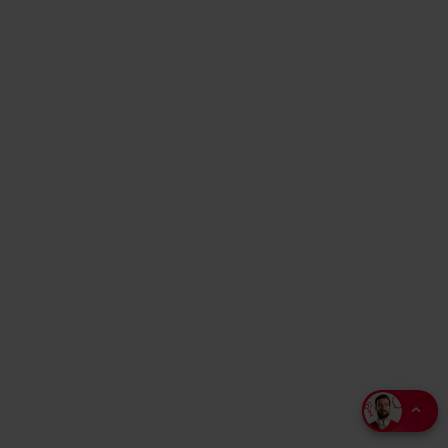
Maak een afspraak in de winkel