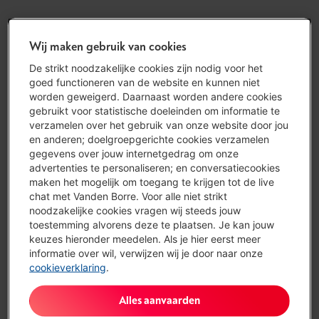
Wij maken gebruik van cookies
De strikt noodzakelijke cookies zijn nodig voor het
goed functioneren van de website en kunnen niet
worden geweigerd. Daarnaast worden andere cookies
gebruikt voor statistische doeleinden om informatie te
verzamelen over het gebruik van onze website door jou
en anderen; doelgroepgerichte cookies verzamelen
gegevens over jouw internetgedrag om onze
advertenties te personaliseren; en conversatiecookies
maken het mogelijk om toegang te krijgen tot de live
chat met Vanden Borre. Voor alle niet strikt
noodzakelijke cookies vragen wij steeds jouw
toestemming alvorens deze te plaatsen. Je kan jouw
keuzes hieronder meedelen. Als je hier eerst meer
informatie over wil, verwijzen wij je door naar onze
cookieverklaring
.
Alles aanvaarden