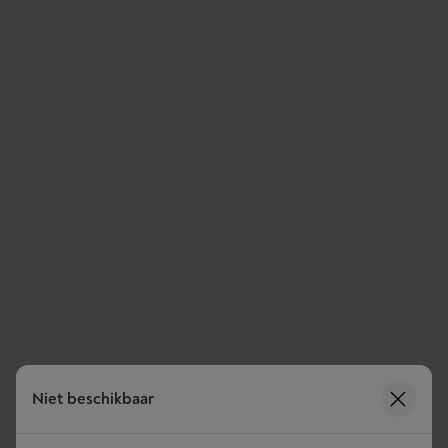
Niet beschikbaar