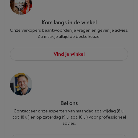
Kom langs in de winkel
Onze verkopers beantwoorden je vragen en geven je advies.
Zo maak je altijd de beste keuze.
Vind je winkel
Bel ons
Contacteer onze experten van maandag tot vrijdag (8 u.
tot 18 u.) en op zaterdag (9 u. tot 18 u.) voor professioneel
advies.