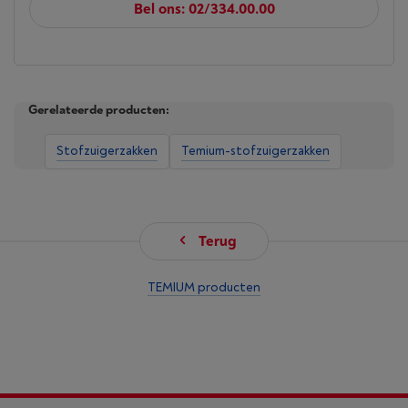
Bel ons: 02/334.00.00
Gerelateerde producten:
Stofzuigerzakken
Temium-stofzuigerzakken
Terug
TEMIUM producten