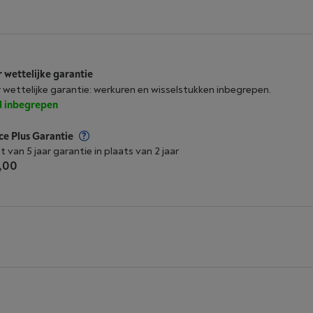
r wettelijke garantie
r wettelijke garantie: werkuren en wisselstukken inbegrepen.
jd inbegrepen
ce Plus Garantie
t van 5 jaar garantie in plaats van 2 jaar
,00