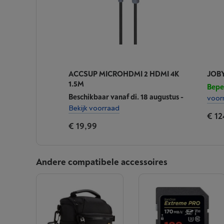
ACCSUP MICROHDMI 2 HDMI 4K
JOB
1.5M
Bepe
Beschikbaar vanaf di. 18 augustus
-
voor
Bekijk voorraad
€ 12
€ 19,99
Andere compatibele accessoires