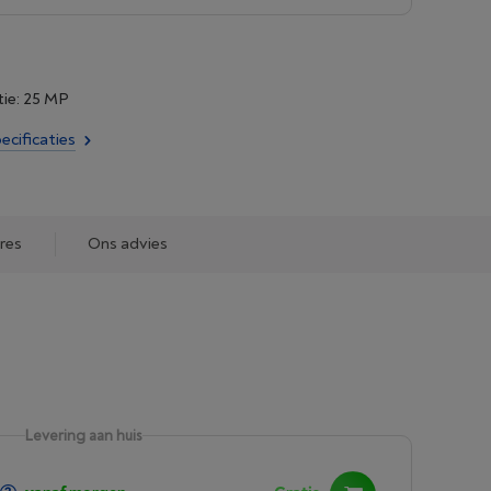
ie: 25 MP
ecificaties
res
Ons advies
Levering aan huis