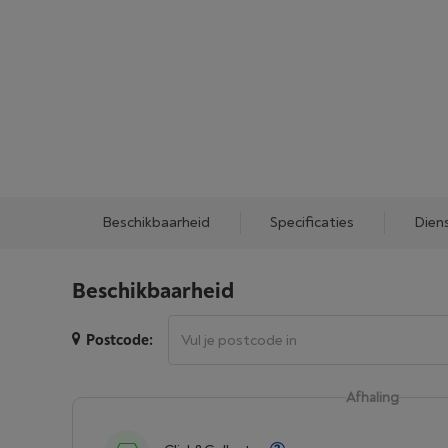
Beschikbaarheid
Specificaties
Dien
Beschikbaarheid
Postcode:
Afhaling