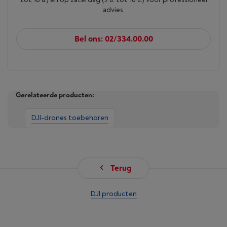
advies.
Bel ons: 02/334.00.00
Gerelateerde producten:
DJI-drones toebehoren
Terug
DJI producten