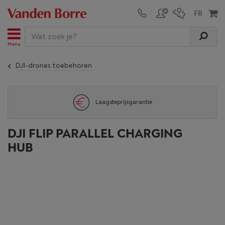
Menu
DJI-drones toebehoren
Laagsteprijsgarantie
DJI FLIP PARALLEL CHARGING
HUB