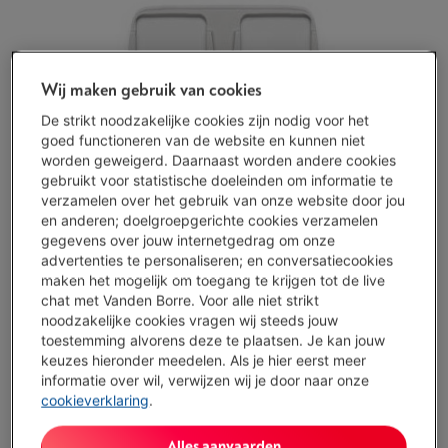
Wij maken gebruik van cookies
De strikt noodzakelijke cookies zijn nodig voor het
goed functioneren van de website en kunnen niet
worden geweigerd. Daarnaast worden andere cookies
gebruikt voor statistische doeleinden om informatie te
verzamelen over het gebruik van onze website door jou
en anderen; doelgroepgerichte cookies verzamelen
gegevens over jouw internetgedrag om onze
advertenties te personaliseren; en conversatiecookies
maken het mogelijk om toegang te krijgen tot de live
chat met Vanden Borre. Voor alle niet strikt
noodzakelijke cookies vragen wij steeds jouw
toestemming alvorens deze te plaatsen. Je kan jouw
keuzes hieronder meedelen. Als je hier eerst meer
informatie over wil, verwijzen wij je door naar onze
cookieverklaring
.
Morgen geleverd
-
Bekijk voorraad
Alles aanvaarden