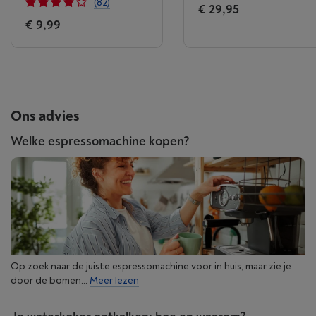
(82)
€ 29,95
€ 9,99
Ons advies
Welke espressomachine kopen?
Op zoek naar de juiste espressomachine voor in huis, maar zie je
door de bomen...
Meer lezen