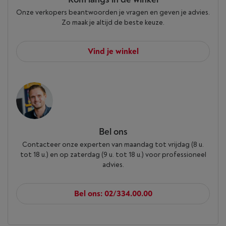
Onze verkopers beantwoorden je vragen en geven je advies.
Zo maak je altijd de beste keuze.
Vind je winkel
Bel ons
Contacteer onze experten van maandag tot vrijdag (8 u.
tot 18 u.) en op zaterdag (9 u. tot 18 u.) voor professioneel
advies.
Bel ons: 02/334.00.00