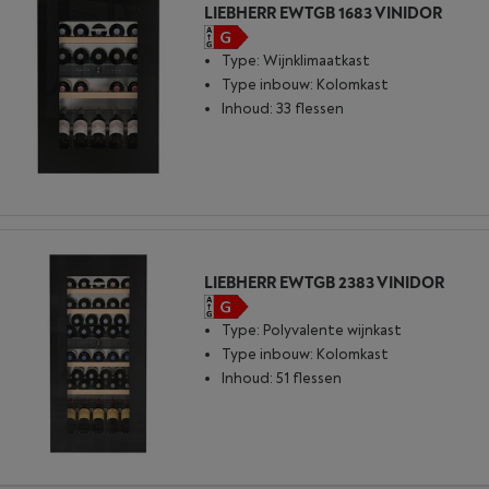
LIEBHERR EWTGB 1683 VINIDOR
Type: Wijnklimaatkast
Type inbouw: Kolomkast
Inhoud: 33 flessen
LIEBHERR EWTGB 2383 VINIDOR
Type: Polyvalente wijnkast
Type inbouw: Kolomkast
Inhoud: 51 flessen