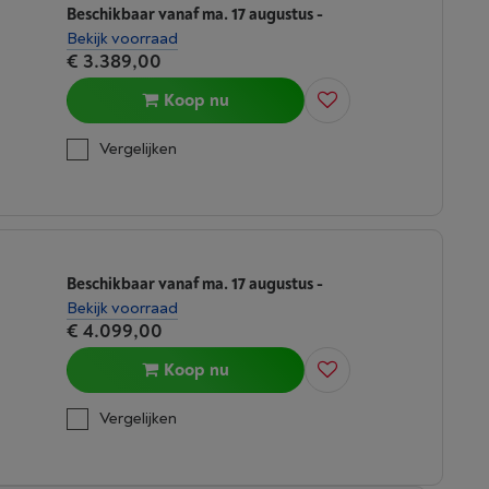
Beschikbaar vanaf ma. 17 augustus
-
Bekijk voorraad
€ 3.389,00
Koop nu
Vergelijken
Beschikbaar vanaf ma. 17 augustus
-
Bekijk voorraad
€ 4.099,00
Koop nu
Vergelijken