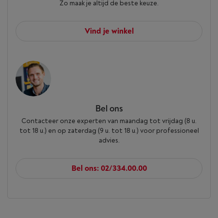
Zo maak je altijd de beste keuze.
Vind je winkel
Bel ons
Contacteer onze experten van maandag tot vrijdag (8 u.
tot 18 u.) en op zaterdag (9 u. tot 18 u.) voor professioneel
advies.
Bel ons: 02/334.00.00