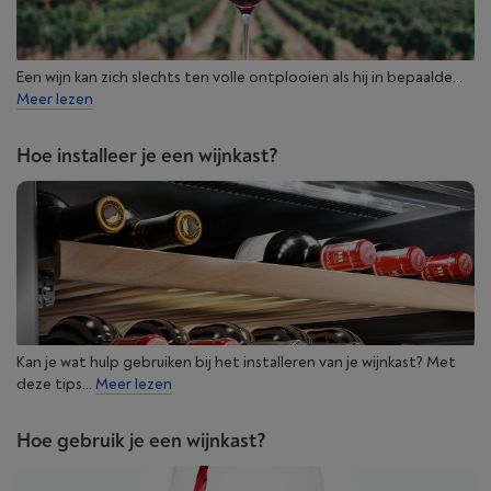
Een wijn kan zich slechts ten volle ontplooien als hij in bepaalde...
Meer lezen
Hoe installeer je een wijnkast?
Kan je wat hulp gebruiken bij het installeren van je wijnkast? Met
deze tips...
Meer lezen
Hoe gebruik je een wijnkast?