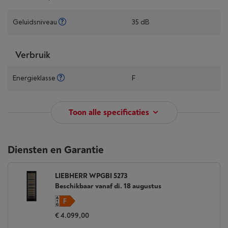
Geluidsniveau
35 dB
Verbruik
Energieklasse
F
Toon alle specificaties
Diensten en Garantie
LIEBHERR WPGBI 5273
Beschikbaar vanaf di. 18 augustus
€ 4.099,00