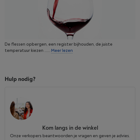
De flessen opbergen, een register bijhouden, de juiste
temperatuur kiezen ......
Meer lezen
Hulp nodig?
Kom langs in de winkel
Onze verkopers beantwoorden je vragen en geven je advies.