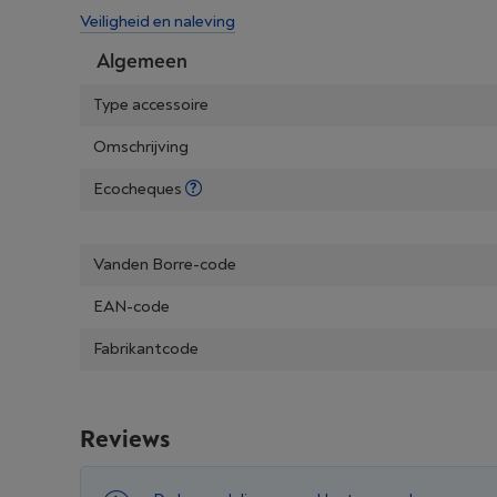
Veiligheid en naleving
Algemeen
Type accessoire
Omschrijving
Ecocheques
Vanden Borre-code
EAN-code
Fabrikantcode
Reviews