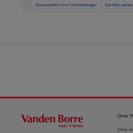
Accessoires voor stoomreiniger
Karcher-acces
Over V
Onze wi