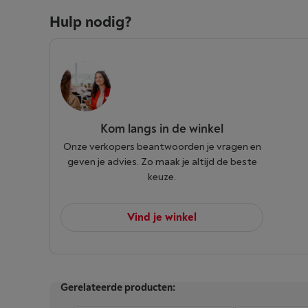
Hulp nodig?
Kom langs in de winkel
Onze verkopers beantwoorden je vragen en
geven je advies. Zo maak je altijd de beste
keuze.
Vind je winkel
Gerelateerde producten: