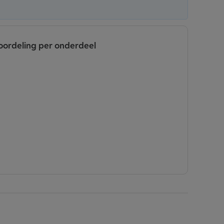
oordeling per onderdeel