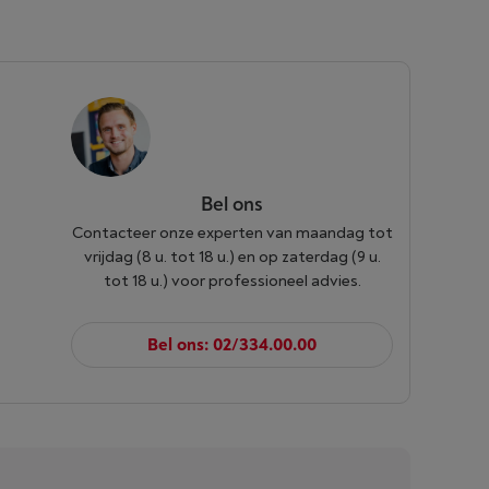
Bel ons
Contacteer onze experten van maandag tot
vrijdag (8 u. tot 18 u.) en op zaterdag (9 u.
tot 18 u.) voor professioneel advies.
Bel ons: 02/334.00.00