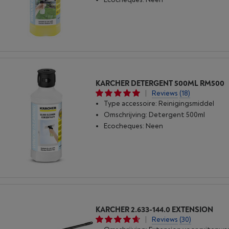
KARCHER DETERGENT 500ML RM500
|
Reviews
(18)
Type accessoire: Reinigingsmiddel
Omschrijving: Detergent 500ml
Ecocheques: Neen
KARCHER 2.633-144.0 EXTENSION
|
Reviews
(30)