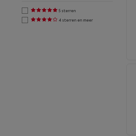
5 sterren
4 sterren en meer