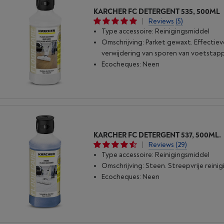
KARCHER FC DETERGENT 535, 500ML
|
Reviews
(5)
Type accessoire: Reinigingsmiddel
Omschrijving: Parket gewaxt. Effectiev
verwijdering van sporen van voetstap
Ecocheques: Neen
KARCHER FC DETERGENT 537, 500ML.
|
Reviews
(29)
Type accessoire: Reinigingsmiddel
Omschrijving: Steen. Streepvrije reinig
Ecocheques: Neen