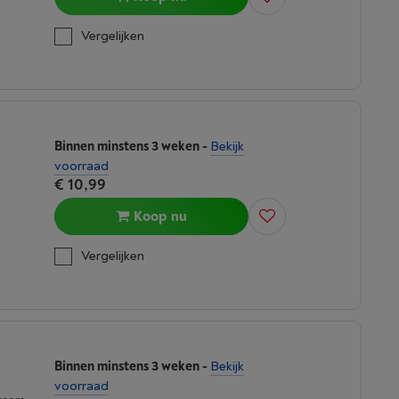
Vergelijken
Binnen minstens 3 weken
-
Bekijk
voorraad
€ 10,99
Koop nu
Vergelijken
Binnen minstens 3 weken
-
Bekijk
voorraad