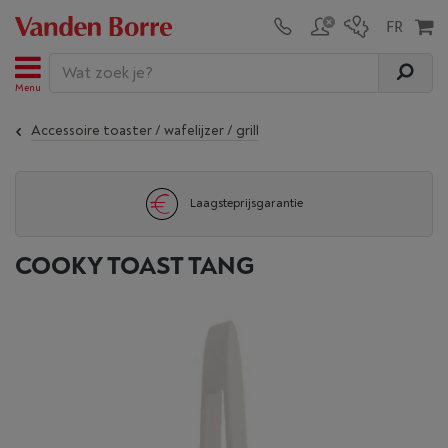
Menu
Accessoire toaster / wafelijzer / grill
Laagsteprijsgarantie
COOKY TOAST TANG