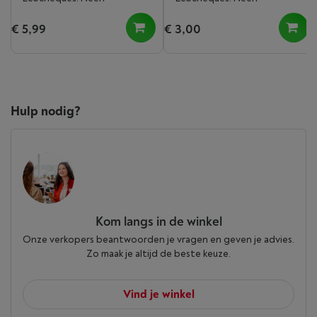
€ 5,99
€ 3,00
Hulp nodig?
Kom langs in de winkel
Onze verkopers beantwoorden je vragen en geven je advies.
Zo maak je altijd de beste keuze.
Vind je winkel