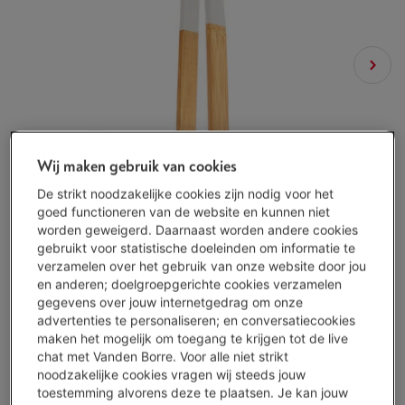
Wij maken gebruik van cookies
De strikt noodzakelijke cookies zijn nodig voor het
goed functioneren van de website en kunnen niet
worden geweigerd. Daarnaast worden andere cookies
gebruikt voor statistische doeleinden om informatie te
verzamelen over het gebruik van onze website door jou
en anderen; doelgroepgerichte cookies verzamelen
gegevens over jouw internetgedrag om onze
advertenties te personaliseren; en conversatiecookies
maken het mogelijk om toegang te krijgen tot de live
chat met Vanden Borre. Voor alle niet strikt
Beschikbaar
-
Bekijk voorraad
noodzakelijke cookies vragen wij steeds jouw
€ 4,99
toestemming alvorens deze te plaatsen. Je kan jouw