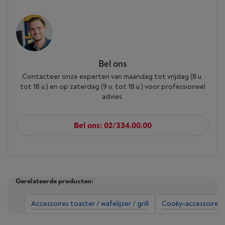
Bel ons
Contacteer onze experten van maandag tot vrijdag (8 u.
tot 18 u.) en op zaterdag (9 u. tot 18 u.) voor professioneel
advies.
Bel ons: 02/334.00.00
Gerelateerde producten:
Accessoires toaster / wafelijzer / grill
Cooky-accessoires to