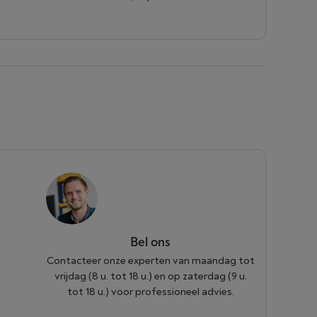
Bel ons
Contacteer onze experten van maandag tot
vrijdag (8 u. tot 18 u.) en op zaterdag (9 u.
tot 18 u.) voor professioneel advies.