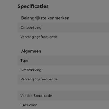
Specificaties
Belangrijkste kenmerken
Omschrijving
Vervangingsfrequentie
Algemeen
Type
Omschrijving
Vervangingsfrequentie
Vanden Borre-code
EAN-code