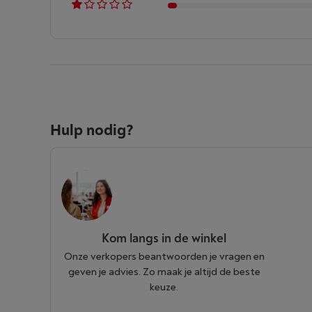
Hulp nodig?
Kom langs in de winkel
Onze verkopers beantwoorden je vragen en
geven je advies. Zo maak je altijd de beste
keuze.