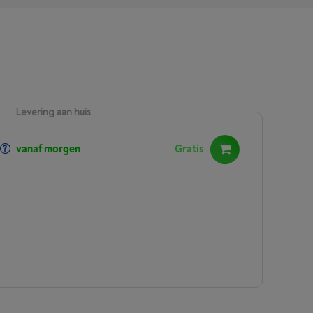
Levering aan huis
vanaf morgen
Gratis