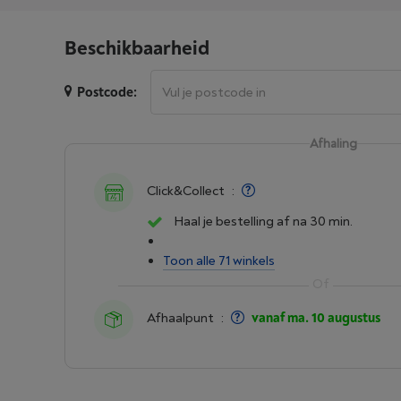
Beschikbaarheid
Postcode:
Afhaling
Click&Collect
:
Haal je bestelling af na 30 min.
Toon alle 71 winkels
Afhaalpunt
:
vanaf ma. 10 augustus