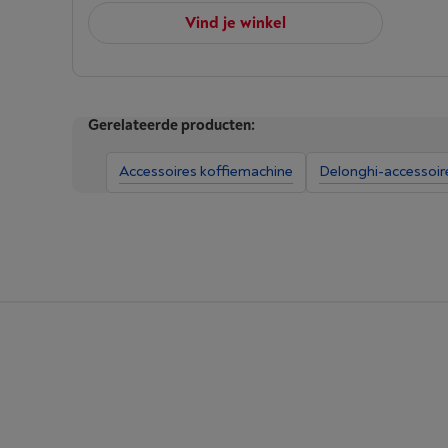
Vind je winkel
Gerelateerde producten:
Accessoires koffiemachine
Delonghi-accessoir