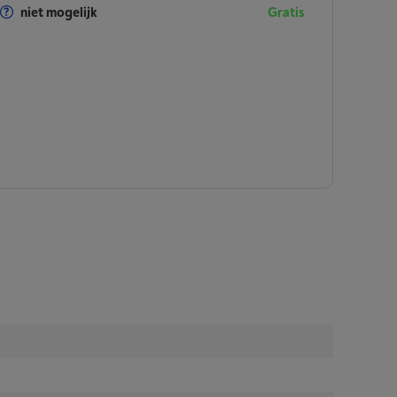
niet mogelijk
Gratis