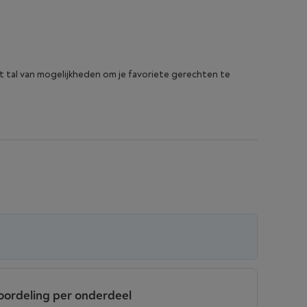
t tal van mogelijkheden om je favoriete gerechten te
oordeling per onderdeel