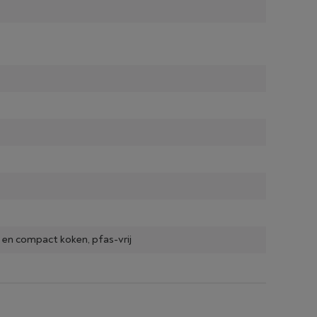
l en compact koken, pfas-vrij