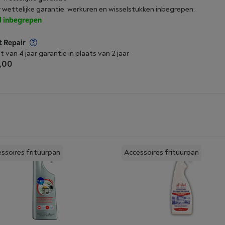
r wettelijke garantie: werkuren en wisselstukken inbegrepen.
jd inbegrepen
t Repair
t van 4 jaar garantie in plaats van 2 jaar
,00
ssoires frituurpan
Accessoires frituurpan