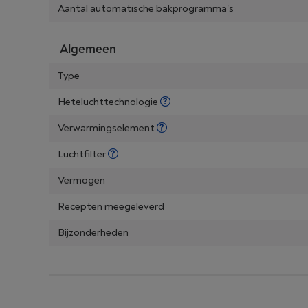
Aantal automatische bakprogramma's
Algemeen
Type
Heteluchttechnologie
Verwarmingselement
Luchtfilter
Vermogen
Recepten meegeleverd
Bijzonderheden