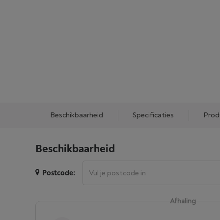
Beschikbaarheid
Specificaties
Prod
Beschikbaarheid
Postcode:
Afhaling