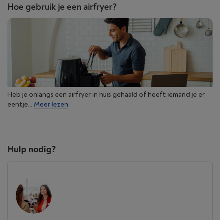
Hoe gebruik je een airfryer?
Heb je onlangs een airfryer in huis gehaald of heeft iemand je er
eentje...
Meer lezen
Hulp nodig?