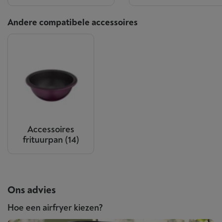
Andere compatibele accessoires
Accessoires
frituurpan
(14)
Ons advies
Hoe een airfryer kiezen?