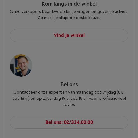
Kom langs in de winkel
Onze verkopers beantwoorden je vragen en geven je advies.
Zo maak je altijd de beste keuze.
Vind je winkel
Bel ons
Contacteer onze experten van maandag tot vrijdag (8 u.
tot 18 u.) en op zaterdag (9 u. tot 18 u.) voor professioneel
advies.
Bel ons: 02/334.00.00