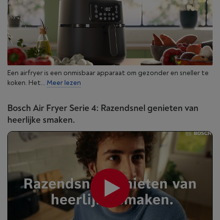
Een airfryer is een onmisbaar apparaat om gezonder en sneller te
koken. Het...
Meer lezen
Bosch Air Fryer Serie 4: Razendsnel genieten van
heerlijke smaken.