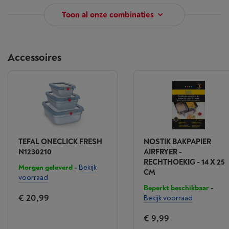
Toon al onze combinaties
Accessoires
TEFAL ONECLICK FRESH
NOSTIK BAKPAPIER
N1230210
AIRFRYER -
RECHTHOEKIG - 14 X 25
Morgen geleverd
-
Bekijk
CM
voorraad
Beperkt beschikbaar
-
€ 20,99
Bekijk voorraad
€ 9,99