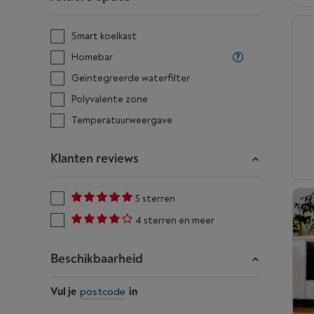
Smart koelkast
Homebar
Geïntegreerde waterfilter
Polyvalente zone
Temperatuurweergave
Klanten reviews
5 sterren
4 sterren en meer
Beschikbaarheid
Vul je
postcode
in