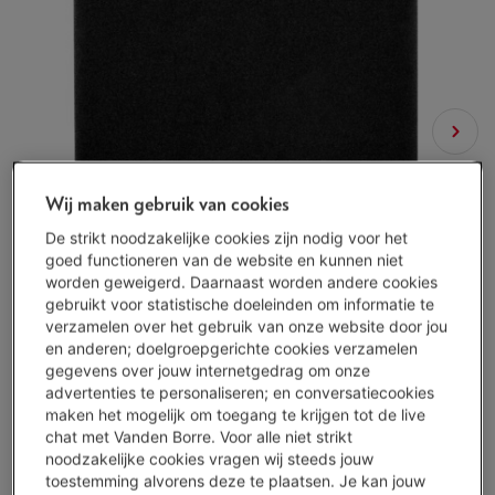
Wij maken gebruik van cookies
De strikt noodzakelijke cookies zijn nodig voor het
goed functioneren van de website en kunnen niet
worden geweigerd. Daarnaast worden andere cookies
gebruikt voor statistische doeleinden om informatie te
verzamelen over het gebruik van onze website door jou
en anderen; doelgroepgerichte cookies verzamelen
gegevens over jouw internetgedrag om onze
advertenties te personaliseren; en conversatiecookies
maken het mogelijk om toegang te krijgen tot de live
chat met Vanden Borre. Voor alle niet strikt
noodzakelijke cookies vragen wij steeds jouw
toestemming alvorens deze te plaatsen. Je kan jouw
Beperkt beschikbaar
-
Bekijk voorraad