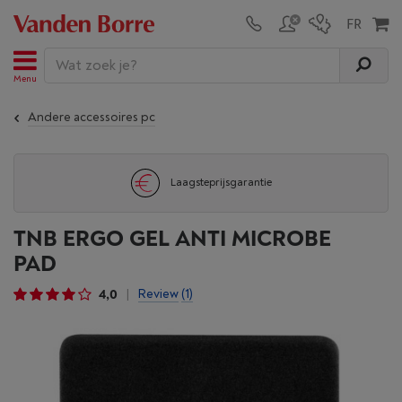
Menu
Andere accessoires pc
Laagsteprijsgarantie
TNB ERGO GEL ANTI MICROBE
PAD
4,0
Review
(1)
|