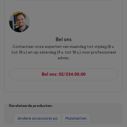
Bel ons
Contacteer onze experten van maandag tot vrijdag (8 u.
tot 18 u.) en op zaterdag (9 u. tot 18 u.) voor professioneel
advies.
Bel ons: 02/334.00.00
Gerelateerde producten:
Andere accessoires pc
Muismatten