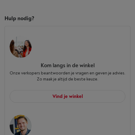
Hulp nodig?
Kom langs in de winkel
Onze verkopers beantwoorden je vragen en geven je advies.
Zo maak je altijd de beste keuze.
Vind je winkel