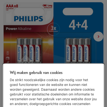
Wij maken gebruik van cookies
De strikt noodzakelijke cookies zijn nodig voor het
goed functioneren van de website en kunnen niet
worden geweigerd. Daarnaast worden andere cookies
gebruikt voor statistische doeleinden om informatie te
verzamelen over het gebruik van onze website door jou
en anderen; doelgroepgerichte cookies verzamelen