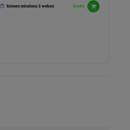
binnen minstens 3 weken
Gratis