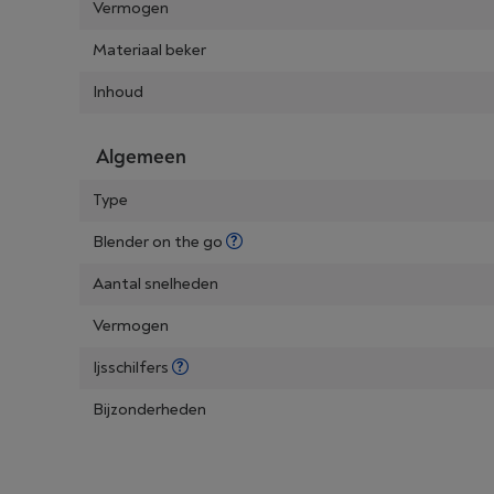
Vermogen
Materiaal beker
Inhoud
Algemeen
Type
Blender on the go
Aantal snelheden
Vermogen
Ijsschilfers
Bijzonderheden