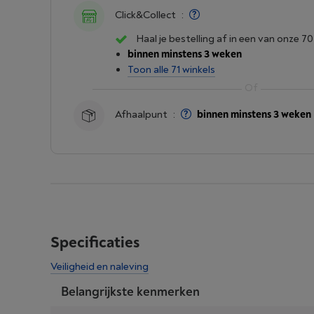
Click&Collect
:
Haal je bestelling af in een van onze 70
binnen minstens 3 weken
Toon alle 71 winkels
Afhaalpunt
:
binnen minstens 3 weken
Specificaties
Veiligheid en naleving
Belangrijkste kenmerken