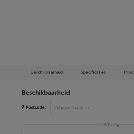
Beschikbaarheid
Specificaties
Prod
Beschikbaarheid
Postcode:
Afhaling