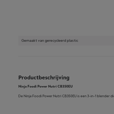
Gemaakt van gerecycleerd plastic
Productbeschrijving
Ninja Foodi Power Nutri CB350EU
De Ninja Foodi Power Nutri CB350EU is een 3-in-1 blender d