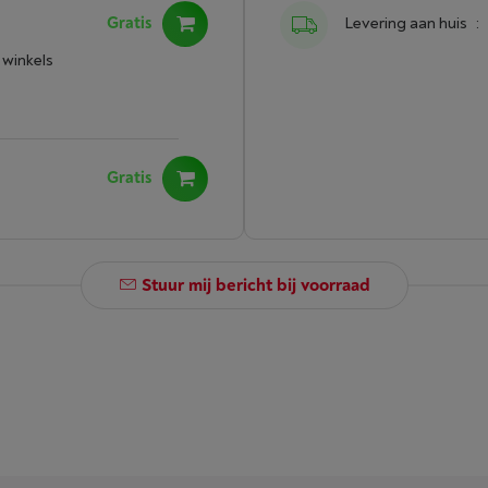
Gratis
Levering aan huis
:
 winkels
Gratis
Stuur mij bericht bij voorraad