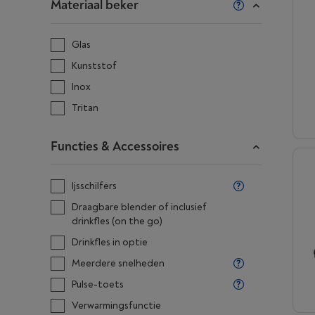
Materiaal beker
Glas
Kunststof
Inox
Tritan
Functies & Accessoires
Ijsschilfers
Draagbare blender of inclusief
drinkfles (on the go)
Drinkfles in optie
Meerdere snelheden
Pulse-toets
Verwarmingsfunctie