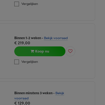
Vergelijken
Binnen 1-2 weken
-
Bekijk voorraad
€ 219,00
Koop nu
Vergelijken
Binnen minstens 3 weken
-
Bekijk
voorraad
€ 129,00