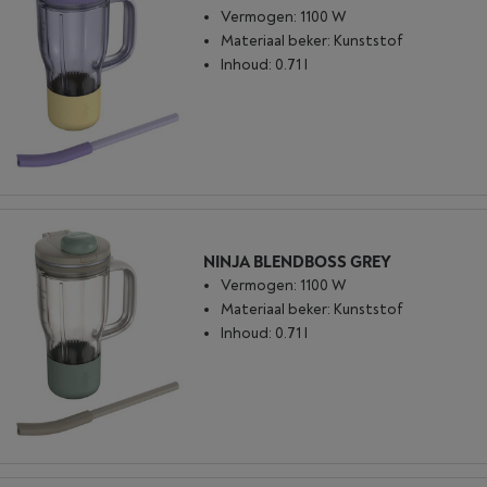
Vermogen: 1100 W
Materiaal beker: Kunststof
Inhoud: 0.71 l
NINJA BLENDBOSS GREY
Vermogen: 1100 W
Materiaal beker: Kunststof
Inhoud: 0.71 l