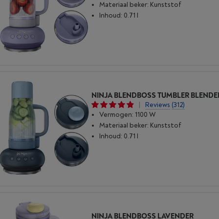
Materiaal beker: Kunststof
Inhoud: 0.71 l
|
Reviews
(312)
Vermogen: 1100 W
Materiaal beker: Kunststof
Inhoud: 0.71 l
NINJA BLENDBOSS LAVENDER