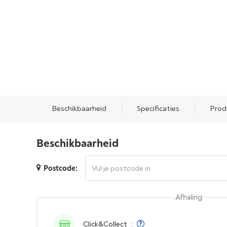
Beschikbaarheid
Specificaties
Prod
Beschikbaarheid
Postcode:
Afhaling
Click&Collect
: