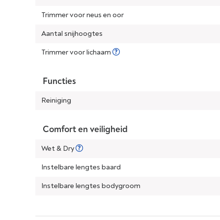
Trimmer voor neus en oor
Aantal snijhoogtes
Trimmer voor lichaam
Functies
Reiniging
Comfort en veiligheid
Wet & Dry
Instelbare lengtes baard
Instelbare lengtes bodygroom