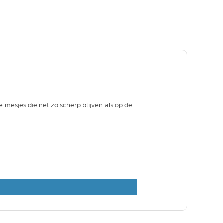
 mesjes die net zo scherp blijven als op de