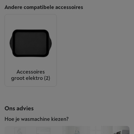
Andere compatibele accessoires
Accessoires
groot elektro
(2)
Ons advies
Hoe je wasmachine kiezen?