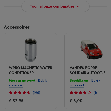
Toon al onze combinaties
Accessoires
WPRO MAGNETIC WATER
VANDEN BORRE
CONDITIONER
SOLIDAIR AUTOOTJE
Morgen geleverd
-
Bekijk
Beschikbaar
-
Bekijk
voorraad
voorraad
(196)
(1)
€ 32,95
€ 6,00