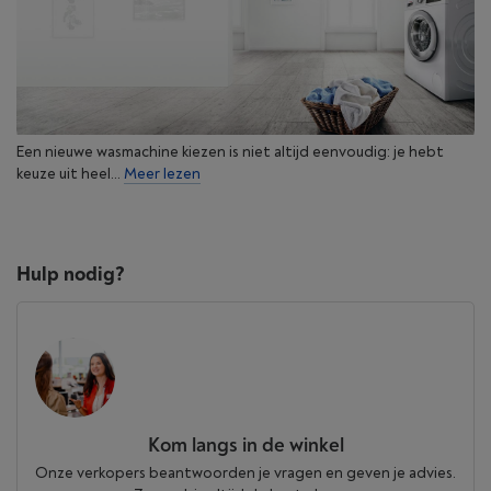
Een nieuwe wasmachine kiezen is niet altijd eenvoudig: je hebt
keuze uit heel...
Meer lezen
Hulp nodig?
Kom langs in de winkel
Onze verkopers beantwoorden je vragen en geven je advies.