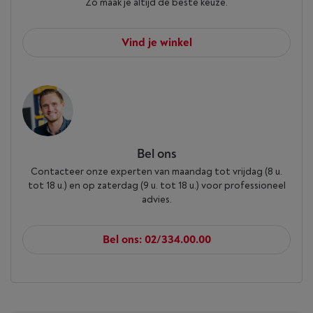
Zo maak je altijd de beste keuze.
Vind je winkel
Bel ons
Contacteer onze experten van maandag tot vrijdag (8 u.
tot 18 u.) en op zaterdag (9 u. tot 18 u.) voor professioneel
advies.
Bel ons: 02/334.00.00