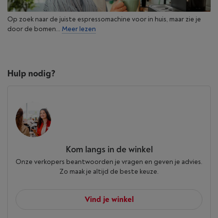
Op zoek naar de juiste espressomachine voor in huis, maar zie je
door de bomen...
Meer lezen
Hulp nodig?
Kom langs in de winkel
Onze verkopers beantwoorden je vragen en geven je advies.
Zo maak je altijd de beste keuze.
Vind je winkel