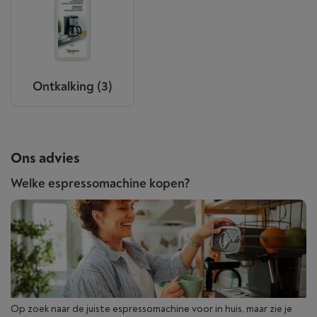
Ontkalking
(3)
Ons advies
Welke espressomachine kopen?
Op zoek naar de juiste espressomachine voor in huis, maar zie je