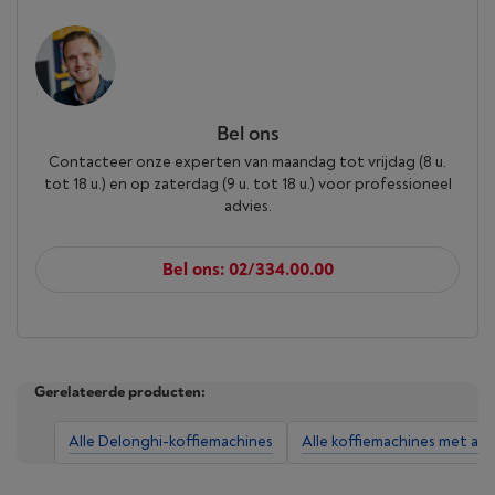
Bel ons
Contacteer onze experten van maandag tot vrijdag (8 u.
tot 18 u.) en op zaterdag (9 u. tot 18 u.) voor professioneel
advies.
Bel ons: 02/334.00.00
Gerelateerde producten:
Alle Delonghi-koffiemachines
Alle koffiemachines met af