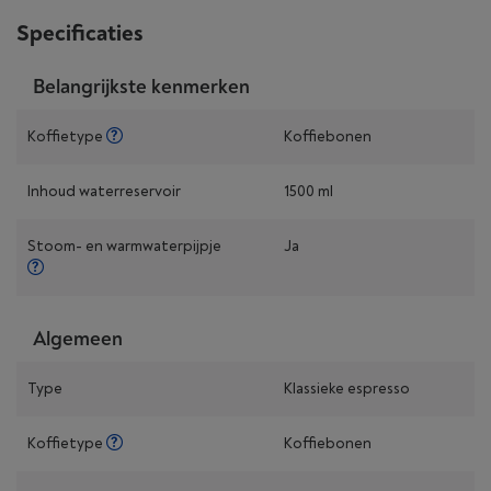
Specificaties
Belangrijkste kenmerken
Koffietype
Koffiebonen
Inhoud waterreservoir
1500 ml
Stoom- en warmwaterpijpje
Ja
Algemeen
Type
Klassieke espresso
Koffietype
Koffiebonen