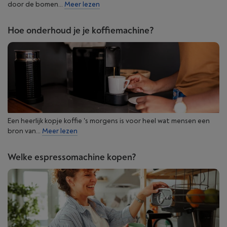
door de bomen...
Meer lezen
Hoe onderhoud je je koffiemachine?
Een heerlijk kopje koffie 's morgens is voor heel wat mensen een
bron van...
Meer lezen
Welke espressomachine kopen?