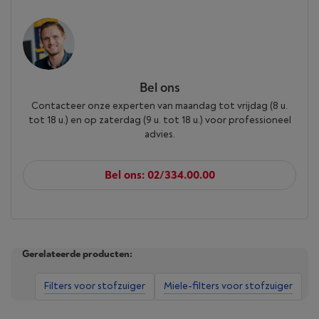
Bel ons
Contacteer onze experten van maandag tot vrijdag (8 u.
tot 18 u.) en op zaterdag (9 u. tot 18 u.) voor professioneel
advies.
Bel ons: 02/334.00.00
Gerelateerde producten:
Filters voor stofzuiger
Miele-filters voor stofzuiger