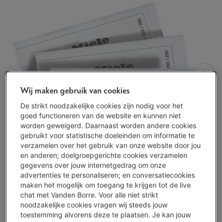
Wij maken gebruik van cookies
De strikt noodzakelijke cookies zijn nodig voor het
goed functioneren van de website en kunnen niet
worden geweigerd. Daarnaast worden andere cookies
gebruikt voor statistische doeleinden om informatie te
verzamelen over het gebruik van onze website door jou
en anderen; doelgroepgerichte cookies verzamelen
gegevens over jouw internetgedrag om onze
advertenties te personaliseren; en conversatiecookies
maken het mogelijk om toegang te krijgen tot de live
chat met Vanden Borre. Voor alle niet strikt
noodzakelijke cookies vragen wij steeds jouw
toestemming alvorens deze te plaatsen. Je kan jouw