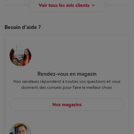
Voir tous les avis clients
Besoin d'aide ?
Rendez-vous en magasin
Nos vendeurs répondent à toutes vos questions et vous
donnent des conseils pour faire le meilleur choix.
Nos magasins