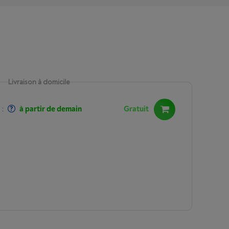
Livraison à domicile
:
à partir de demain
Gratuit