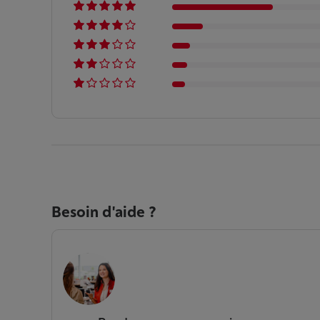
Besoin d'aide ?