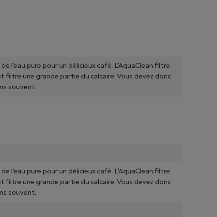
 de l'eau pure pour un délicieux café. L'AquaClean filtre
t filtre une grande partie du calcaire. Vous devez donc
ns souvent.
 de l'eau pure pour un délicieux café. L'AquaClean filtre
t filtre une grande partie du calcaire. Vous devez donc
ns souvent.