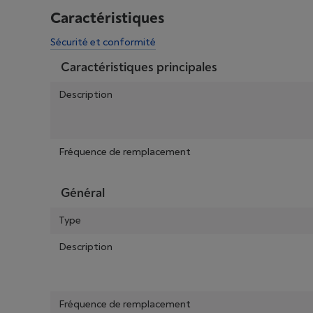
Caractéristiques
Sécurité et conformité
Caractéristiques principales
Description
Fréquence de remplacement
Général
Type
Description
Fréquence de remplacement