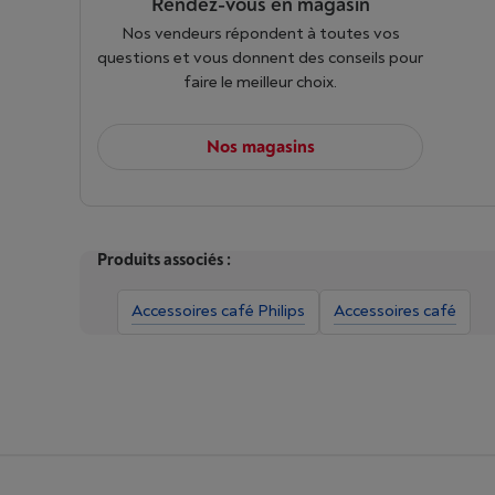
Rendez-vous en magasin
Nos vendeurs répondent à toutes vos
questions et vous donnent des conseils pour
faire le meilleur choix.
Nos magasins
Produits associés :
Accessoires café Philips
Accessoires café