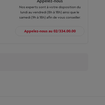
Appelez-nous
Nos experts sont à votre disposition du
lundi au vendredi (8h à 18h) ainsi que le
samedi (9h à 18h) afin de vous conseiller.
Appelez-nous au 02/334.00.00