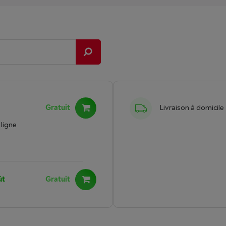
Gratuit
Livraison à domicile
ligne
ût
Gratuit