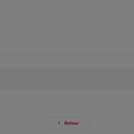
Retour