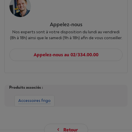
Appelez-nous
Nos experts sont à votre disposition du lundi au vendredi
(8h à 18h) ainsi que le samedi (9h à 18h) afin de vous conseiller.
Appelez-nous au 02/334.00.00
Produits associés :
Accessoires frigo
Retour