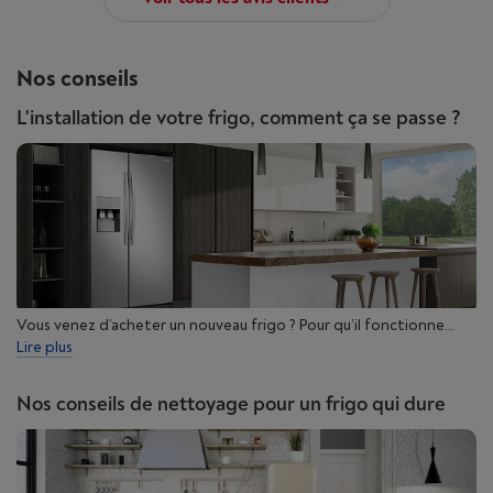
Nos conseils
L'installation de votre frigo, comment ça se passe ?
Vous venez d’acheter un nouveau frigo ? Pour qu’il fonctionne...
Lire plus
Nos conseils de nettoyage pour un frigo qui dure