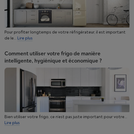
Pour profiter longtemps de votre réfrigérateur, il est important
de le...
Lire plus
Comment utiliser votre frigo de manière
intelligente, hygiénique et économique ?
Bien utiliser votre frigo, ce n’est pas juste important pour votre...
Lire plus