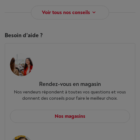
Voir tous nos conseils
Besoin d'aide ?
Rendez-vous en magasin
Nos vendeurs répondent à toutes vos questions et vous
donnent des conseils pour faire le meilleur choix.
Nos magasins