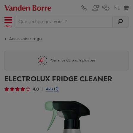
Menu
Accessoires frigo
Garantie du prix le plus bas
ELECTROLUX FRIDGE CLEANER
4,0
Avis
(2)
|