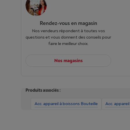
Rendez-vous en magasin
Nos vendeurs répondent à toutes vos
questions et vous donnent des conseils pour
faire le meilleur choix.
Nos magasins
Produits associés :
Acc. appareil à boissons Bouteille
Acc. apparei