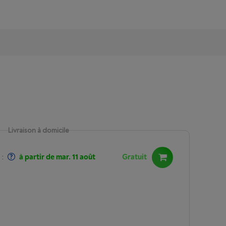
Livraison à domicile
:
à partir de mar. 11 août
Gratuit