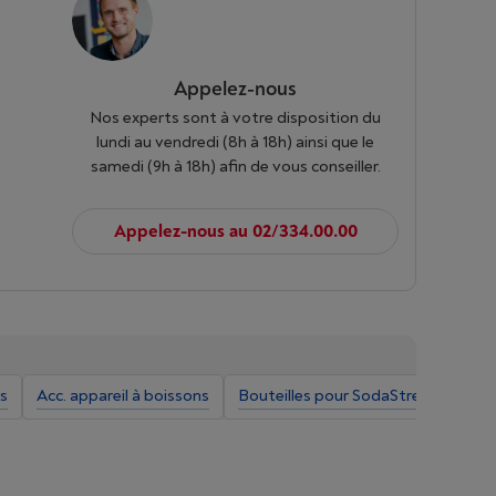
Appelez-nous
Nos experts sont à votre disposition du
lundi au vendredi (8h à 18h) ainsi que le
samedi (9h à 18h) afin de vous conseiller.
Appelez-nous au 02/334.00.00
es
Acc. appareil à boissons
Bouteilles pour SodaStream