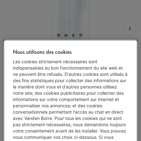
Nous utilisons des cookies
Les cookies strictement nécessaires sont
indispensables au bon fonctionnement du site web et
ne peuvent être refusés. D'autres cookies sont utilisés à
des fins statistiques pour collecter des informations sur
la manière dont vous et d'autres personnes utilisez
notre site; des cookies publicitaires pour collecter des
informations sur votre comportement sur internet et
personnaliser nos annonces; et des cookies
conversationnels permettant l'accès au chat en direct
avec Vanden Borre. Pour tous les cookies qui ne sont
pas strictement nécessaires, nous demandons toujours
votre consentement avant de les installer. Vous pouvez
Livré demain
-
Voir le stock
nous communiquer vos choix ci-dessous. Si vous