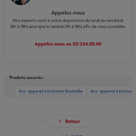
Appelez-nous
Nos experts sont à votre disposition du lundi au vendredi
(8h à 18h) ainsi que le samedi (9h à 18h) afin de vous conseiller.
Appelez-nous au 02/334.00.00
Produits associés :
Acc. appareil à boissons Bouteille
Acc. appareil à boissons
Retour