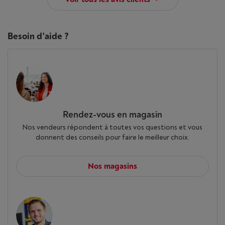
Besoin d'aide ?
Rendez-vous en magasin
Nos vendeurs répondent à toutes vos questions et vous
donnent des conseils pour faire le meilleur choix.
Nos magasins